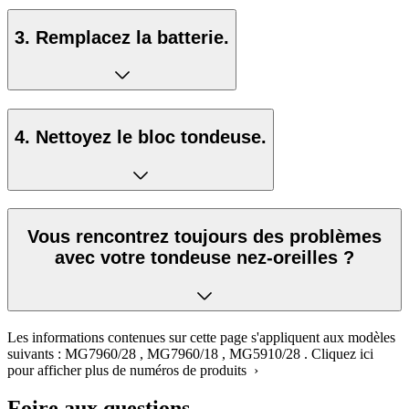
3. Remplacez la batterie.
4. Nettoyez le bloc tondeuse.
Vous rencontrez toujours des problèmes
avec votre tondeuse nez-oreilles ?
Les informations contenues sur cette page s'appliquent aux modèles
suivants :
MG7960/28
,
MG7960/18
,
MG5910/28
.
Cliquez ici
pour afficher plus de numéros de produits ›
Foire aux questions