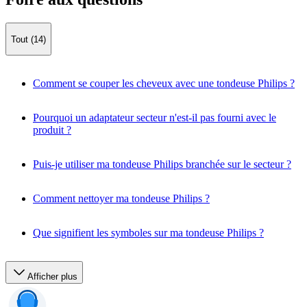
Tout (14)
Comment se couper les cheveux avec une tondeuse Philips ?
Pourquoi un adaptateur secteur n'est-il pas fourni avec le
produit ?
Puis-je utiliser ma tondeuse Philips branchée sur le secteur ?
Comment nettoyer ma tondeuse Philips ?
Que signifient les symboles sur ma tondeuse Philips ?
Afficher plus