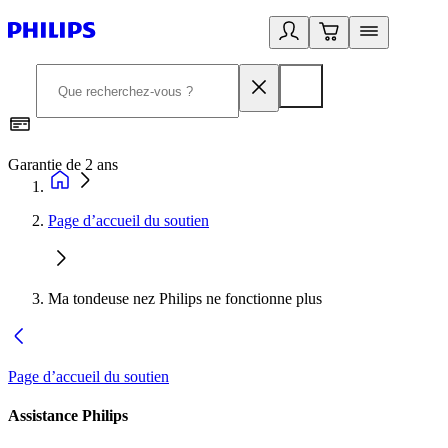
Garantie de 2 ans
C
Page d’accueil du soutien
Ma tondeuse nez Philips ne fonctionne plus
Page d’accueil du soutien
Assistance Philips