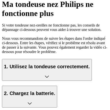
Ma tondeuse nez Philips ne
fonctionne plus
Si votre tondeuse nez-oreilles ne fonctionne pas, les conseils de
dépannage ci-dessous peuvent vous aider à trouver une solution.
Nous vous recommandons de suivre les étapes dans l'ordre indiqué
ci-dessous. Entre les étapes, vérifiez si le problème est résolu avant
de passer à la suivante. Vous pouvez également regarder la vidéo ci-
dessous pour résoudre le problème.
1. Utilisez la tondeuse correctement.
2. Chargez la batterie.