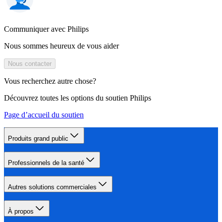
Communiquer avec Philips
Nous sommes heureux de vous aider
Nous contacter
Vous recherchez autre chose?
Découvrez toutes les options du soutien Philips
Page d’accueil du soutien
Produits grand public
Professionnels de la santé
Autres solutions commerciales
À propos