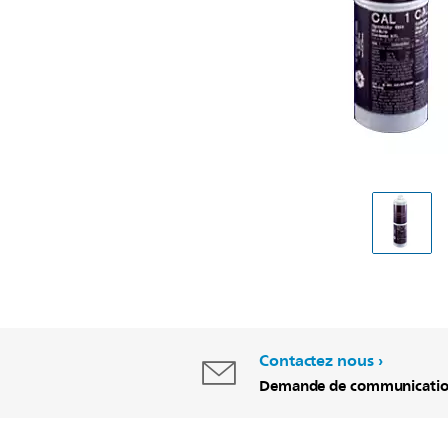
Contactez nous
Demande de communicati