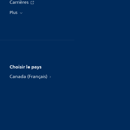
Carrières
Plus
Choisir le pays
Canada (Français)