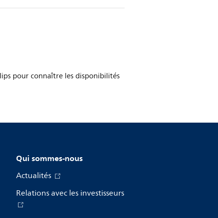
ips pour connaître les disponibilités
Qui sommes-nous
Actualités
Relations avec les investisseurs