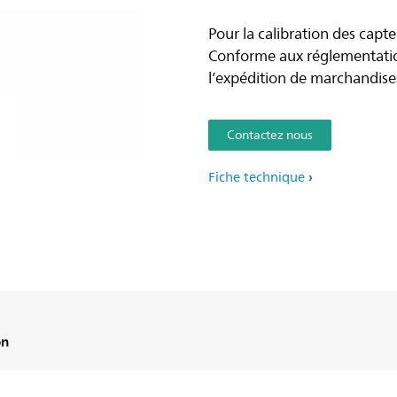
Pour la calibration des ca
Conforme aux réglementation
l’expédition de marchandise
Contactez nous
Fiche technique
on