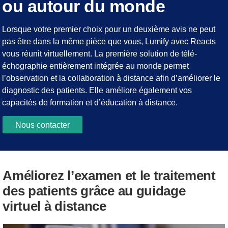
ou autour du monde
Lorsque votre premier choix pour un deuxième avis ne peut
pas être dans la même pièce que vous, Lumify avec Reacts
vous réunit virtuellement. La première solution de télé-
échographie entièrement intégrée au monde permet
l’observation et la collaboration à distance afin d’améliorer le
diagnostic des patients. Elle améliore également vos
capacités de formation et d’éducation à distance.
Nous contacter
Améliorez l’examen et le traitement
des patients grâce au guidage
virtuel à distance