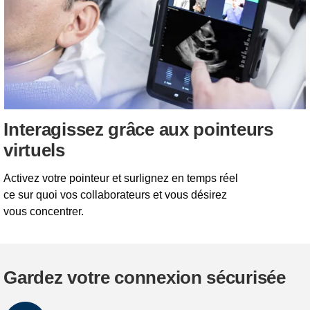
Interagissez grâce aux pointeurs
virtuels
Activez votre pointeur et surlignez en temps réel
ce sur quoi vos collaborateurs et vous désirez
vous concentrer.
Gardez votre connexion sécurisée