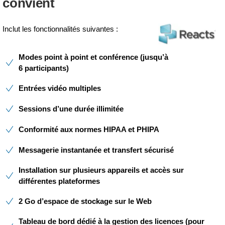
convient
Inclut les fonctionnalités suivantes :
Modes point à point et conférence (jusqu’à
6 participants)
Entrées vidéo multiples
Sessions d’une durée illimitée
Conformité aux normes HIPAA et PHIPA
Messagerie instantanée et transfert sécurisé
Installation sur plusieurs appareils et accès sur
différentes plateformes
2 Go d’espace de stockage sur le Web
Tableau de bord dédié à la gestion des licences (pour