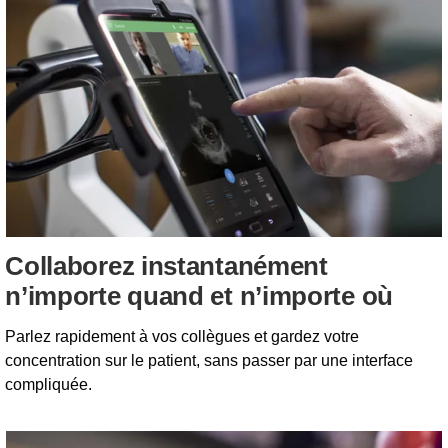
Collaborez instantanément
n’importe quand et n’importe où
Parlez rapidement à vos collègues et gardez votre
concentration sur le patient, sans passer par une interface
compliquée.