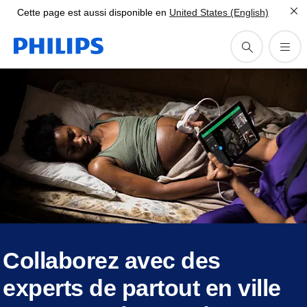
Cette page est aussi disponible en
United States (English)
Collaborez avec des
experts de partout en ville