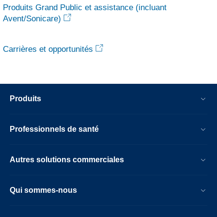
Produits Grand Public et assistance (incluant
Avent/Sonicare)
Carrières et opportunités
Produits
Professionnels de santé
Autres solutions commerciales
Qui sommes-nous