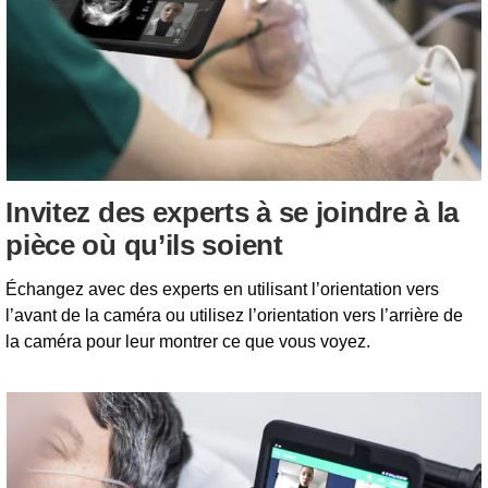
Invitez des experts à se joindre à la
pièce où qu’ils soient
Échangez avec des experts en utilisant l’orientation vers
l’avant de la caméra ou utilisez l’orientation vers l’arrière de
la caméra pour leur montrer ce que vous voyez.