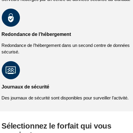
Redondance de l’hébergement
Redondance de l’hébergement dans un second centre de données
sécurisé.
Journaux de sécurité
Des journaux de sécurité sont disponibles pour surveiller l’activité.
Sélectionnez le forfait qui vous