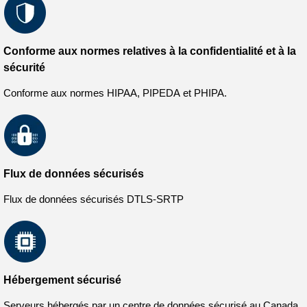
Conforme aux normes relatives à la confidentialité et à la
sécurité
Conforme aux normes HIPAA, PIPEDA et PHIPA.
Flux de données sécurisés
Flux de données sécurisés DTLS-SRTP
Hébergement sécurisé
Serveurs hébergés par un centre de données sécurisé au Canada.