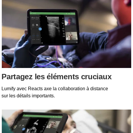
Partagez les éléments cruciaux
Lumify avec Reacts axe la collaboration à distance
sur les détails importants.