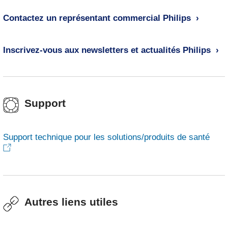
Contactez un représentant commercial Philips
Inscrivez-vous aux newsletters et actualités Philips
Support
Support technique pour les solutions/produits de santé
Autres liens utiles