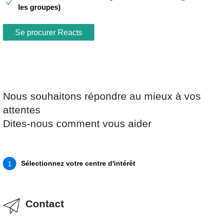
les groupes)
Se procurer Reacts
Nous souhaitons répondre au mieux à vos
attentes
Dites-nous comment vous aider
Sélectionnez votre centre d'intérêt
1
Contact