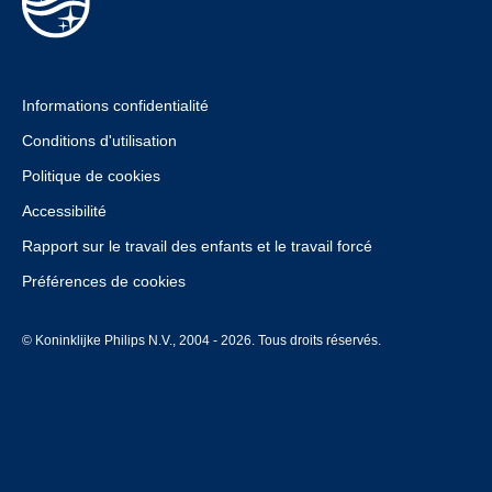
Informations confidentialité
Conditions d'utilisation
Politique de cookies
Accessibilité
Rapport sur le travail des enfants et le travail forcé
Préférences de cookies
© Koninklijke Philips N.V., 2004 - 2026. Tous droits réservés.