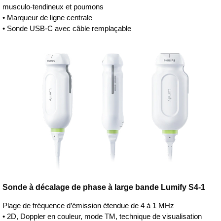
musculo-tendineux et poumons
• Marqueur de ligne centrale
• Sonde USB-C avec câble remplaçable
Sonde à décalage de phase à large bande Lumify S4-1
Plage de fréquence d’émission étendue de 4 à 1 MHz
• 2D, Doppler en couleur, mode TM, technique de visualisation