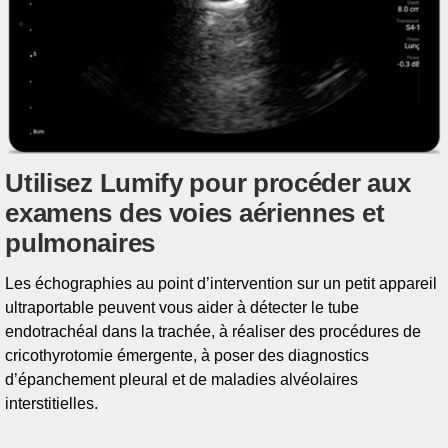
Utilisez Lumify pour procéder aux
examens des voies aériennes et
pulmonaires
Les échographies au point d’intervention sur un petit appareil
ultraportable peuvent vous aider à détecter le tube
endotrachéal dans la trachée, à réaliser des procédures de
cricothyrotomie émergente, à poser des diagnostics
d’épanchement pleural et de maladies alvéolaires
interstitielles.