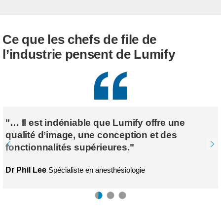
Ce que les chefs de file de
l’industrie pensent de Lumify
"… Il est indéniable que Lumify offre une
qualité d’image, une conception et des
fonctionnalités supérieures."
Dr Phil Lee
Spécialiste en anesthésiologie