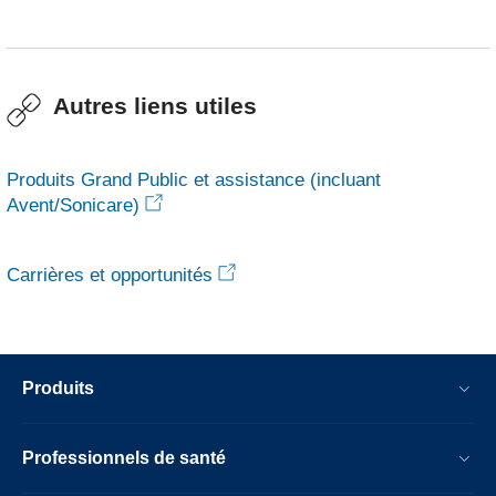
Autres liens utiles
Produits Grand Public et assistance (incluant
Avent/Sonicare)
Carrières et opportunités
Produits
Professionnels de santé