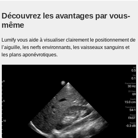
Découvrez les avantages par vous-
même
Lumify vous aide à visualiser clairement le positionnement de
l’aiguille, les nerfs environnants, les vaisseaux sanguins et
les plans aponévrotiques.