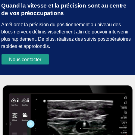
Quand la vitesse et la précision sont au centre
de vos préoccupations
Améliorez la précision du positionnement au niveau des
blocs nerveux définis visuellement afin de pouvoir intervenir
plus rapidement. De plus, réalisez des suivis postopératoires
rapides et approfondis.
Nous contacter