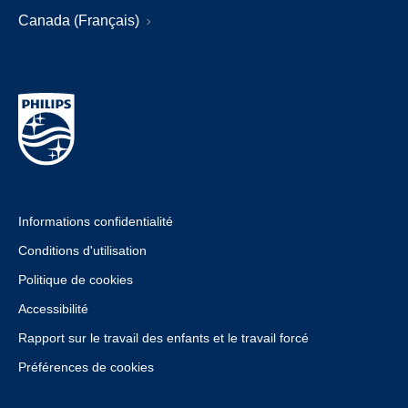
Canada (Français)
Informations confidentialité
Conditions d'utilisation
Politique de cookies
Accessibilité
Rapport sur le travail des enfants et le travail forcé
Préférences de cookies