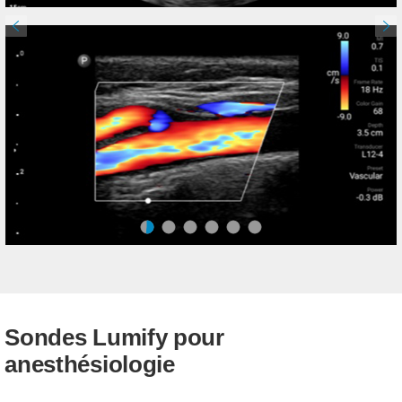
Sondes Lumify pour
anesthésiologie