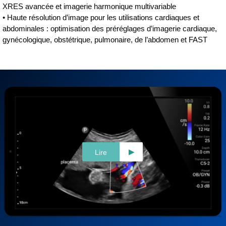
XRES avancée et imagerie harmonique multivariable
• Haute résolution d’image pour les utilisations cardiaques et
abdominales : optimisation des préréglages d’imagerie cardiaque,
gynécologique, obstétrique, pulmonaire, de l’abdomen et FAST
Lire