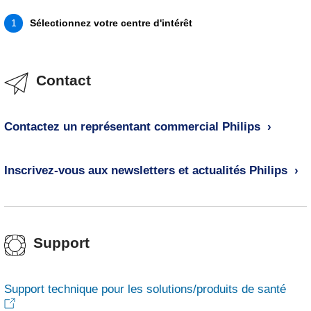
Sélectionnez votre centre d'intérêt
1
Contact
Contactez un représentant commercial Philips
Inscrivez-vous aux newsletters et actualités Philips
Support
Support technique pour les solutions/produits de santé