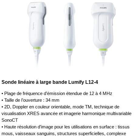
Sonde linéaire à large bande Lumify L12-4
• Plage de fréquence d’émission étendue de 12 à 4 MHz
• Taille de l’ouverture : 34 mm
• 2D, Doppler en couleur orientable, mode TM, technique de
visualisation XRES avancée et imagerie harmonique multivariable
SonoCT
• Haute résolution d’image pour les utilisations en surface : tissus
mous, vaisseaux sanguins, structures superficielles, complexe