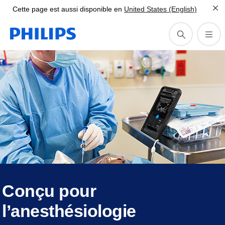
Cette page est aussi disponible en
United States (English)
Conçu pour
l’anesthésiologie