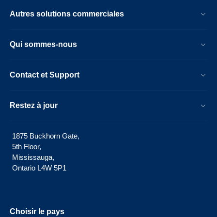
Autres solutions commerciales
Qui sommes-nous
Contact et Support
Restez à jour
1875 Buckhorn Gate,
5th Floor,
Mississauga,
Ontario L4W 5P1
Choisir le pays