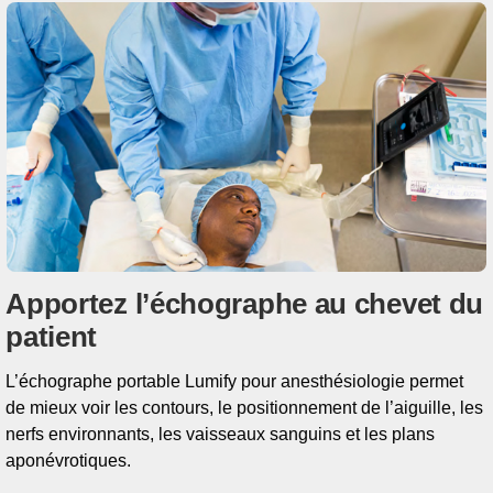
Apportez l’échographe au chevet du
patient
L’échographe portable Lumify pour anesthésiologie permet
de mieux voir les contours, le positionnement de l’aiguille, les
nerfs environnants, les vaisseaux sanguins et les plans
aponévrotiques.