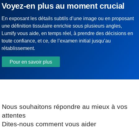
Voyez-en plus au moment crucial
En exposant les détails subtils d’une image ou en proposant
une définition tissulaire enrichie sous plusieurs angles,
Lumify vous aide, en temps réel, à prendre des décisions en
toute confiance, et ce, de l’examen initial jusqu’au
rétablissement.
Pour en savoir plus
Nous souhaitons répondre au mieux à vos
attentes
Dites-nous comment vous aider