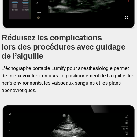
Réduisez les complications
lors des procédures avec guidage
de l’aiguille
L’échographe portable Lumify pour anesthésiologie permet
de mieux voir les contours, le positionnement de l’aiguille, les
nerfs environnants, les vaisseaux sanguins et les plans
aponévrotiques.