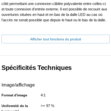
côté permettant une connexion câblée polyvalente entre celles-ci
et toute connexion d'entrée externe. Il est possible de recourir aux
ouvertures situées en haut et en bas de la dalle LED au cas où
l'accès ne serait possible que depuis le haut ou le bas de la dalle.
Afficher tout fonctions du produit
Spécificités Techniques
Image/affichage
4:1
Format d'image
>= 97 %
Uniformité de la