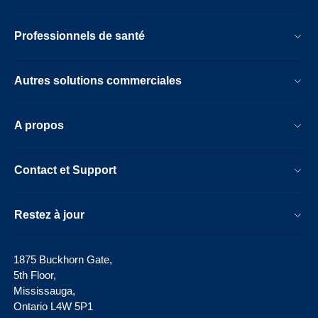
Professionnels de santé
Autres solutions commerciales
A propos
Contact et Support
Restez à jour
1875 Buckhorn Gate,
5th Floor,
Mississauga,
Ontario L4W 5P1