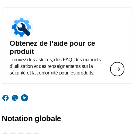
Obtenez de l’aide pour ce
produit
Trouvez des astuces, des FAQ, des manuels
d’utilisation et des renseignements sur la
sécurité et la conformité pour les produits.
Notation globale