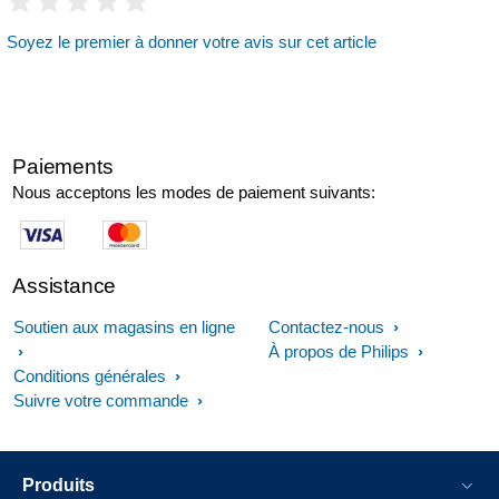
Soyez le premier à donner votre avis sur cet article
Paiements
Nous acceptons les modes de paiement suivants:
Assistance
Soutien aux magasins en ligne
Contactez-nous
À propos de Philips
Conditions générales
Suivre votre commande
Produits