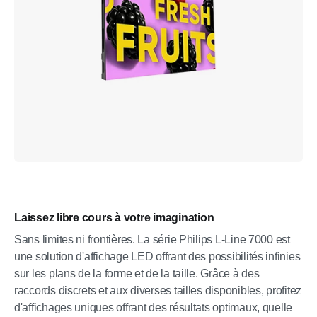
Laissez libre cours à votre imagination
Sans limites ni frontières. La série Philips L-Line 7000 est
une solution d'affichage LED offrant des possibilités infinies
sur les plans de la forme et de la taille. Grâce à des
raccords discrets et aux diverses tailles disponibles, profitez
d'affichages uniques offrant des résultats optimaux, quelle