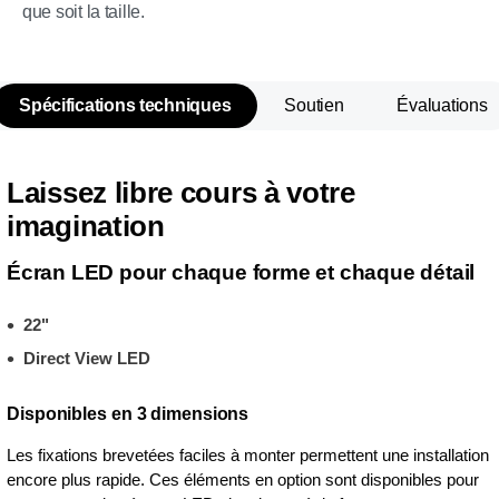
que soit la taille.
Spécifications techniques
Soutien
Évaluations
Laissez libre cours à votre
imagination
Écran LED pour chaque forme et chaque détail
22"
Direct View LED
Disponibles en 3 dimensions
Les fixations brevetées faciles à monter permettent une installation
encore plus rapide. Ces éléments en option sont disponibles pour