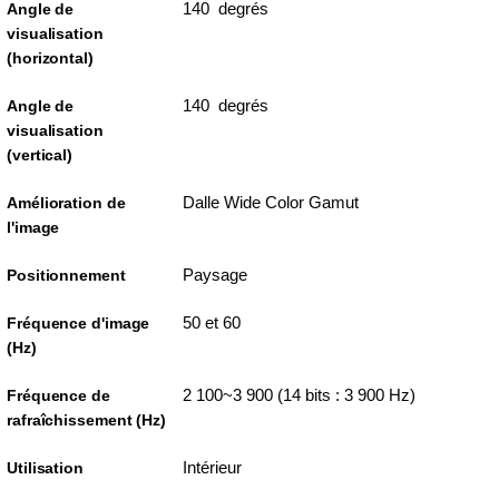
140 degrés
Angle de
visualisation
(horizontal)
140 degrés
Angle de
visualisation
(vertical)
Dalle Wide Color Gamut
Amélioration de
l'image
Paysage
Positionnement
50 et 60
Fréquence d'image
(Hz)
2 100~3 900 (14 bits : 3 900 Hz)
Fréquence de
rafraîchissement (Hz)
Intérieur
Utilisation