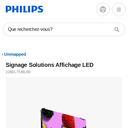
Que recherchez-vous?
Unmapped
Signage Solutions Affichage LED
22BDL7539L/00