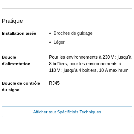
Pratique
Broches de guidage
Installation aisée
Léger
Pour les environnements à 230 V : jusqu'à
Boucle
8 boîtiers, pour les environnements à
d'alimentation
110 V : jusqu'à 4 boîtiers, 10 A maximum
RJ45
Boucle de contrôle
du signal
Afficher tout Spécificités Techniques