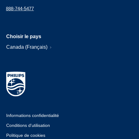
888-744-5477
Choisir le pays
Canada (Français)
Informations confidentialité
Conditions d'utilisation
Politique de cookies