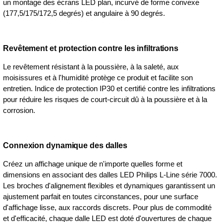
un montage des écrans LED plan, incurvé de forme convexe
(177,5/175/172,5 degrés) et angulaire à 90 degrés.
Revêtement et protection contre les infiltrations
Le revêtement résistant à la poussière, à la saleté, aux
moisissures et à l'humidité protège ce produit et facilite son
entretien. Indice de protection IP30 et certifié contre les infiltrations
pour réduire les risques de court-circuit dû à la poussière et à la
corrosion.
Connexion dynamique des dalles
Créez un affichage unique de n'importe quelles forme et
dimensions en associant des dalles LED Philips L-Line série 7000.
Les broches d'alignement flexibles et dynamiques garantissent un
ajustement parfait en toutes circonstances, pour une surface
d'affichage lisse, aux raccords discrets. Pour plus de commodité
et d'efficacité, chaque dalle LED est doté d'ouvertures de chaque