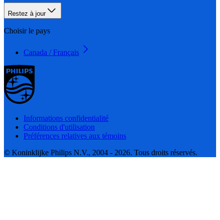
Restez à jour
Choisir le pays
Canada / Français
Informations confidentialité
Conditions d'utilisation
Préférences relatives aux témoins
© Koninklijke Philips N.V., 2004 - 2026. Tous droits réservés.