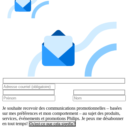
Je souhaite recevoir des communications promotionnelles – basées
sur mes préférences et mon comportement – au sujet des produits,
services, événements et promotions Philips. Je peux me désabonner
en tout temps!
Qu'est-ce que cela signifie?