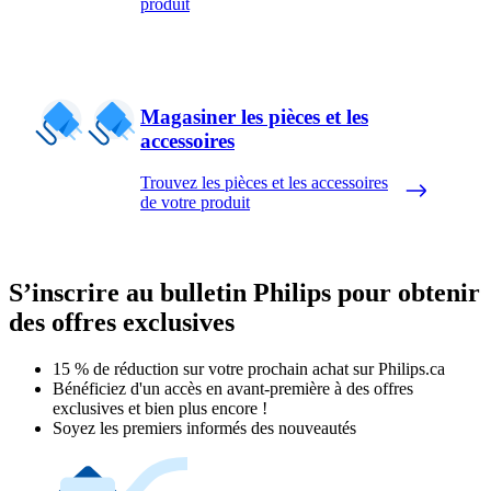
produit
Magasiner les pièces et les
accessoires
Trouvez les pièces et les accessoires
de votre produit
S’inscrire au bulletin Philips pour obtenir
des offres exclusives
15 % de réduction sur votre prochain achat sur Philips.ca​
Bénéficiez d'un accès en avant-première à des offres
exclusives et bien plus encore !
Soyez les premiers informés des nouveautés