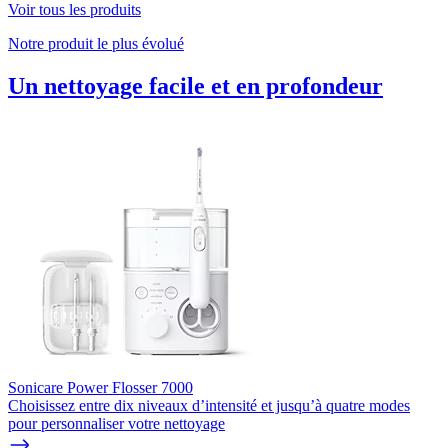
Voir tous les produits
Notre produit le plus évolué
Un nettoyage facile et en profondeur
Sonicare Power Flosser 7000
Choisissez entre dix niveaux d’intensité et jusqu’à quatre modes
pour personnaliser votre nettoyage