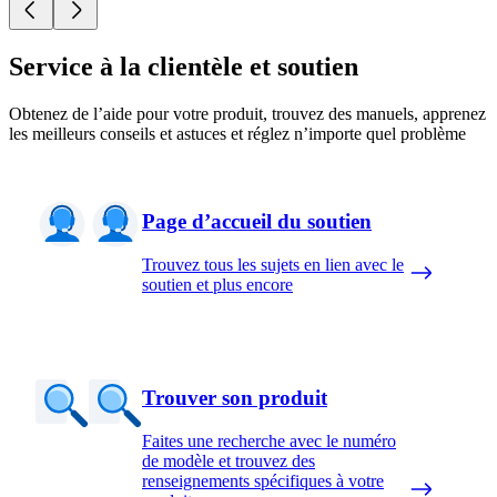
Service à la clientèle et soutien
Obtenez de l’aide pour votre produit, trouvez des manuels, apprenez
les meilleurs conseils et astuces et réglez n’importe quel problème
Page d’accueil du soutien
Trouvez tous les sujets en lien avec le
soutien et plus encore
Trouver son produit
Faites une recherche avec le numéro
de modèle et trouvez des
renseignements spécifiques à votre