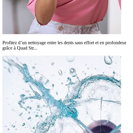
Profitez d’un nettoyage entre les dents sans effort et en profondeur
grâce à Quad Str...