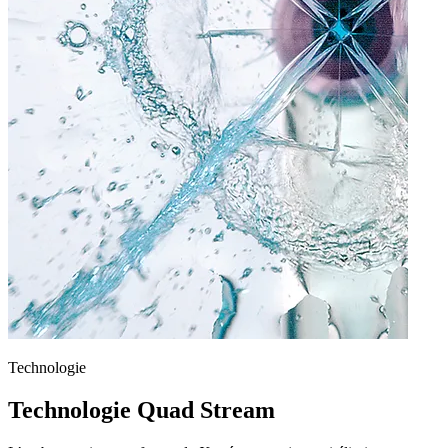
Technologie
Technologie Quad Stream