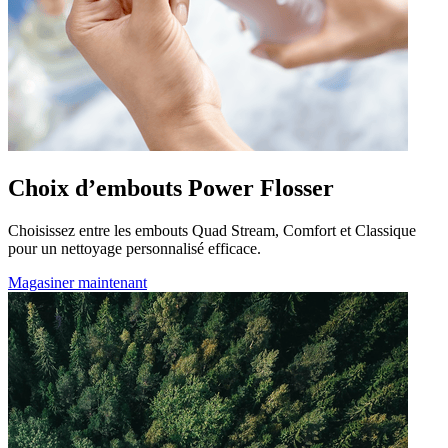
Choix d’embouts Power Flosser
Choisissez entre les embouts Quad Stream, Comfort et Classique
pour un nettoyage personnalisé efficace.
Magasiner maintenant