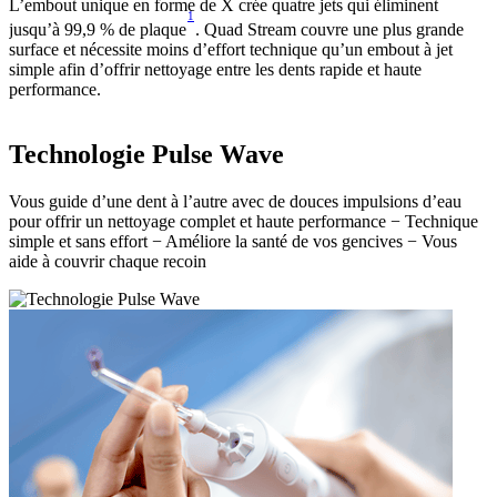
L’embout unique en forme de X crée quatre jets qui éliminent
1
jusqu’à 99,9 % de plaque
. Quad Stream couvre une plus grande
surface et nécessite moins d’effort technique qu’un embout à jet
simple afin d’offrir nettoyage entre les dents rapide et haute
performance.
Technologie Pulse Wave
Vous guide d’une dent à l’autre avec de douces impulsions d’eau
pour offrir un nettoyage complet et haute performance − Technique
simple et sans effort − Améliore la santé de vos gencives − Vous
aide à couvrir chaque recoin