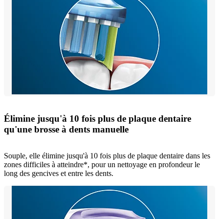
Élimine jusqu'à 10 fois plus de plaque dentaire
qu'une brosse à dents manuelle
Souple, elle élimine jusqu'à 10 fois plus de plaque dentaire dans les
zones difficiles à atteindre*, pour un nettoyage en profondeur le
long des gencives et entre les dents.