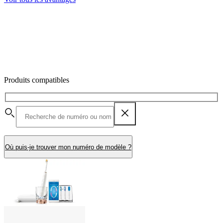
Produits compatibles
Où puis-je trouver mon numéro de modèle ?