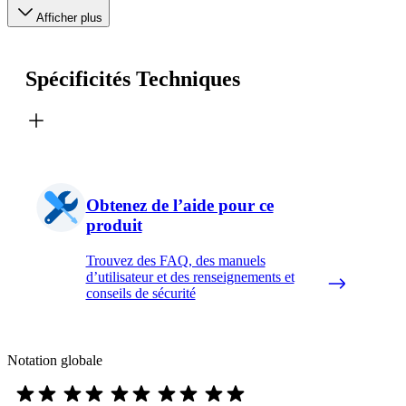
Afficher plus
Spécificités Techniques
Obtenez de l’aide pour ce
produit
Trouvez des FAQ, des manuels
d’utilisateur et des renseignements et
conseils de sécurité
Notation globale