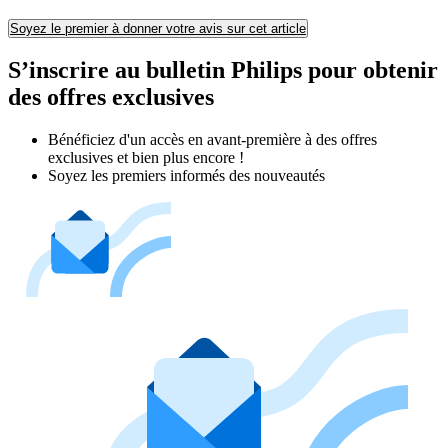
Soyez le premier à donner votre avis sur cet article
S’inscrire au bulletin Philips pour obtenir
des offres exclusives
Bénéficiez d'un accès en avant-première à des offres
exclusives et bien plus encore !
Soyez les premiers informés des nouveautés