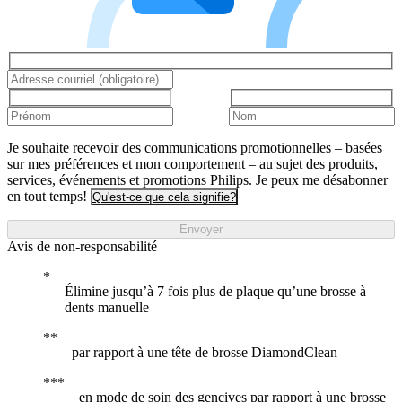
Je souhaite recevoir des communications promotionnelles – basées
sur mes préférences et mon comportement – au sujet des produits,
services, événements et promotions Philips. Je peux me désabonner
en tout temps!
Qu'est-ce que cela signifie?
Envoyer
Avis de non-responsabilité
Élimine jusqu’à 7 fois plus de plaque qu’une brosse à
dents manuelle
par rapport à une tête de brosse DiamondClean
en mode de soin des gencives par rapport à une brosse