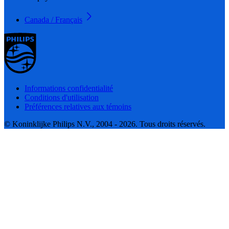
Canada / Français
Informations confidentialité
Conditions d'utilisation
Préférences relatives aux témoins
© Koninklijke Philips N.V., 2004 - 2026. Tous droits réservés.