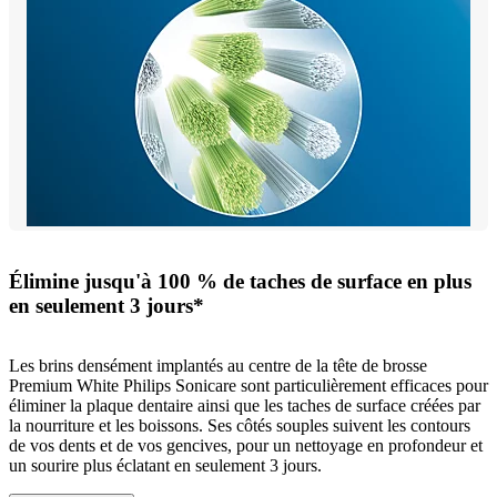
Élimine jusqu'à 100 % de taches de surface en plus
en seulement 3 jours*
Les brins densément implantés au centre de la tête de brosse
Premium White Philips Sonicare sont particulièrement efficaces pour
éliminer la plaque dentaire ainsi que les taches de surface créées par
la nourriture et les boissons. Ses côtés souples suivent les contours
de vos dents et de vos gencives, pour un nettoyage en profondeur et
un sourire plus éclatant en seulement 3 jours.