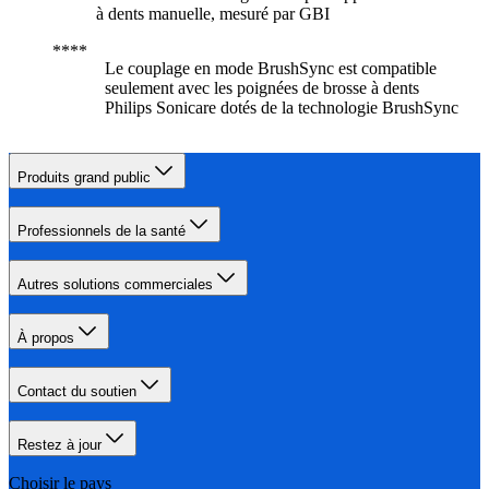
à dents manuelle, mesuré par GBI
Le couplage en mode BrushSync est compatible
seulement avec les poignées de brosse à dents
Philips Sonicare dotés de la technologie BrushSync
Produits grand public
Professionnels de la santé
Autres solutions commerciales
À propos
Contact du soutien
Restez à jour
Choisir le pays