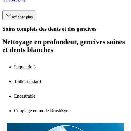
Afficher plus
Soins complets des dents et des gencives
Nettoyage en profondeur, gencives saines
et dents blanches
Paquet de 3
Taille standard
Encastrable
Couplage en mode BrushSync