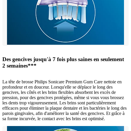
Des gencives jusqu'à 7 fois plus saines en seulement
2 semaines***
La tête de brosse Philips Sonicare Premium Gum Care nettoie en
profondeur et en douceur. Lorsqu'elle se déplace le long des
gencives, les côtés et les brins flexibles absorbent les excès de
pression, pour des gencives protégées, même si vous vous brossez
les dents trop vigoureusement. Les brins sont particulièrement
efficaces pour éliminer la plaque dentaire et les bactéries le long des
parois gingivales, afin d'améliorer la santé des gencives. Et grâce à
sa forme incurvée, le contact avec les brins est optimisé.