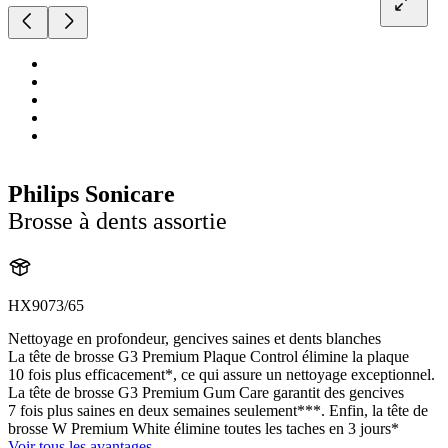
Philips Sonicare
Brosse à dents assortie
HX9073/65
Nettoyage en profondeur, gencives saines et dents blanches
La tête de brosse G3 Premium Plaque Control élimine la plaque
10 fois plus efficacement*, ce qui assure un nettoyage exceptionnel.
La tête de brosse G3 Premium Gum Care garantit des gencives
7 fois plus saines en deux semaines seulement***. Enfin, la tête de
brosse W Premium White élimine toutes les taches en 3 jours*
Voir tous les avantages