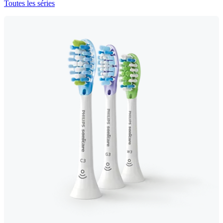
Toutes les séries