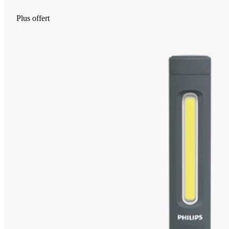
Plus offert