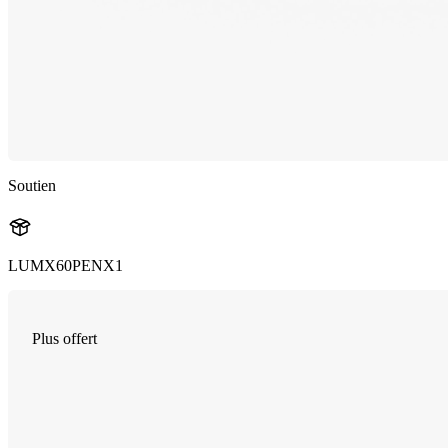
Soutien
LUMX60PENX1
Plus offert