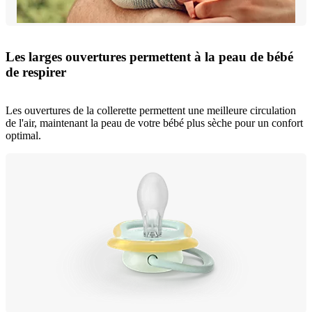
Les larges ouvertures permettent à la peau de bébé
de respirer
Les ouvertures de la collerette permettent une meilleure circulation
de l'air, maintenant la peau de votre bébé plus sèche pour un confort
optimal.