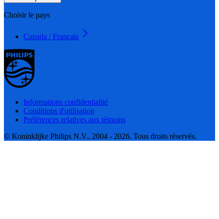
Choisir le pays
Canada / Français
Informations confidentialité
Conditions d'utilisation
Préférences relatives aux témoins
© Koninklijke Philips N.V., 2004 - 2026. Tous droits réservés.