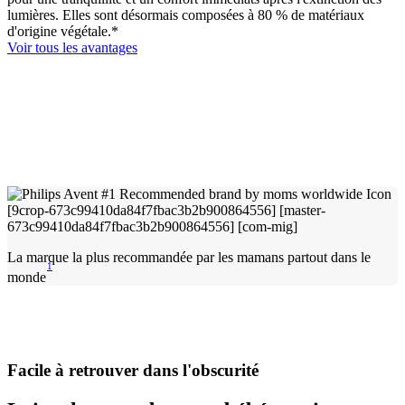
lumières. Elles sont désormais composées à 80 % de matériaux
d'origine végétale.*
Voir tous les avantages
La marque la plus recommandée par les mamans partout dans le
1
monde
Facile à retrouver dans l'obscurité