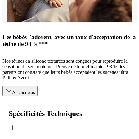
Les bébés l'adorent, avec un taux d'acceptation de la
tétine de 98 %***
Nos tétines en silicone texturées sont conçues pour reproduire la
sensation du sein maternel. Preuve de leur efficacité : 98 % des
parents ont constaté que leurs bébés acceptaient les sucettes ultra
Philips Avent.
Afficher plus
Spécificités Techniques