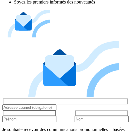
Soyez les premiers informés des nouveautés
Je souhaite recevoir des communications promotionnelles – basées