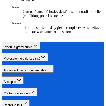
Comparé aux méthodes de stérilisation traditionnelles
(ébullition) pour les sucettes.
Pour des raisons d'hygiène, remplacez les sucettes au
bout de 4 semaines d'utilisation.
Produits grand public
Professionnels de la santé
Autres solutions commerciales
À propos
Contact du soutien
Restez à jour