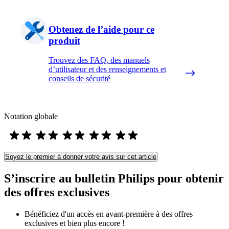
Obtenez de l’aide pour ce
produit
Trouvez des FAQ, des manuels
d’utilisateur et des renseignements et
conseils de sécurité
Notation globale
Soyez le premier à donner votre avis sur cet article
S’inscrire au bulletin Philips pour obtenir
des offres exclusives
Bénéficiez d'un accès en avant-première à des offres
exclusives et bien plus encore !