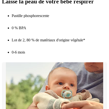
Laisse la peau de votre bébé respirer
Pastille phosphorescente
0 % BPA
Lot de 2, 80 % de matériaux d'origine végétale*
0-6 mois