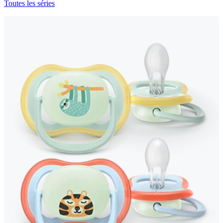
Toutes les séries