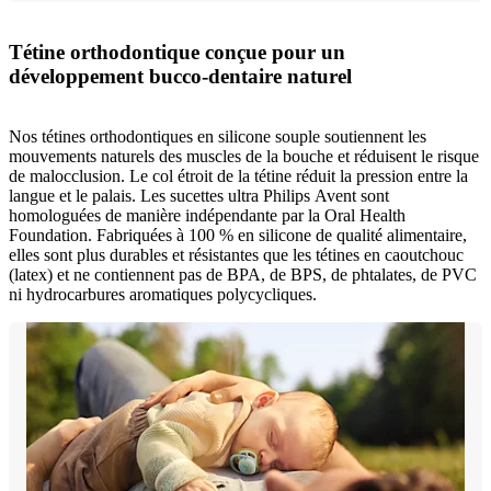
Tétine orthodontique conçue pour un
développement bucco-dentaire naturel
Nos tétines orthodontiques en silicone souple soutiennent les
mouvements naturels des muscles de la bouche et réduisent le risque
de malocclusion. Le col étroit de la tétine réduit la pression entre la
langue et le palais. Les sucettes ultra Philips Avent sont
homologuées de manière indépendante par la Oral Health
Foundation. Fabriquées à 100 % en silicone de qualité alimentaire,
elles sont plus durables et résistantes que les tétines en caoutchouc
(latex) et ne contiennent pas de BPA, de BPS, de phtalates, de PVC
ni hydrocarbures aromatiques polycycliques.