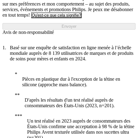
sur mes préférences et mon comportement – au sujet des produits,
services, événements et promotions Philips. Je peux me désabonner
en tout temps!
Qu'est-ce que cela signifie?
Envoyer
Avis de non-responsabilité
Basé sur une enquête de satisfaction en ligne menée à l’échelle
mondiale auprès de 8 139 utilisatrices de marques et de produits
de soins pour mères et enfants en 2024.
Pièces en plastique dur à l'exception de la tétine en
silicone (approche mass balance).
D'après les résultats d'un test réalisé auprès de
consommateurs des États-Unis (2023, n=201).
Un test réalisé en 2023 auprès de consommateurs des
États-Unis confirme une acceptation à 98 % de la tétine
Philips Avent texturée utilisée dans nos sucettes ultra
(n=201).