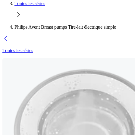
Toutes les séries
Philips Avent Breast pumps Tire-lait électrique simple
Toutes les séries