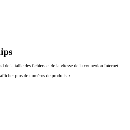
ips
e la taille des fichiers et de la vitesse de la connexion Internet.
 afficher plus de numéros de produits ›