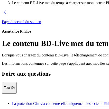
Le contenu BD-Live met du temps à charger sur mon lecteur Ph
Page d’accueil du soutien
Assistance Philips
Le contenu BD-Live met du temp
Lorsque vous chargez du contenu BD-Live, le téléchargement de contenus
Les informations contenues sur cette page s'appliquent aux modèles su
Foire aux questions
Tout (9)
La protection Cinavia concerne-elle uniquement les lecteurs Phi