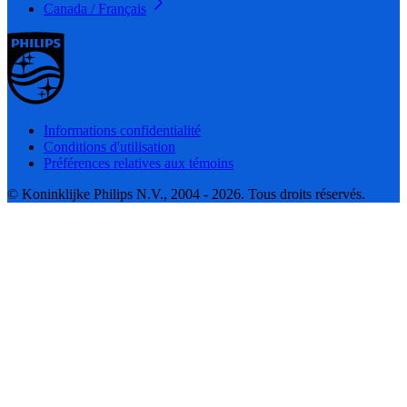
Canada / Français
Informations confidentialité
Conditions d'utilisation
Préférences relatives aux témoins
© Koninklijke Philips N.V., 2004 - 2026. Tous droits réservés.