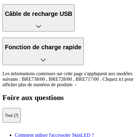
Câble de recharge USB
Fonction de charge rapide
Les informations contenues sur cette page s'appliquent aux modèles
suivants :
BRE738/00
,
BRE728/00
,
BRE717/00
.
Cliquez ici pour
afficher plus de numéros de produits ›
Foire aux questions
Tout (7)
Comment utiliser l'accessoire SkinLED ?