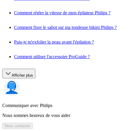
Comment régler la vitesse de mon épilateur Philips ?
Comment fixer le sabot sur ma tondeuse bikini Philips ?
Puis-je m'exfolier la peau avant l'épilation ?
Comment utiliser l'accessoire ProGuide ?
Afficher plus
Communiquer avec Philips
Nous sommes heureux de vous aider
Nous contacter