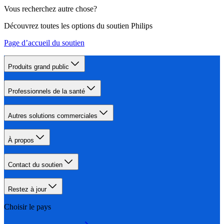
Vous recherchez autre chose?
Découvrez toutes les options du soutien Philips
Page d’accueil du soutien
Produits grand public
Professionnels de la santé
Autres solutions commerciales
À propos
Contact du soutien
Restez à jour
Choisir le pays