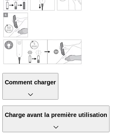
Comment charger
Charge avant la première utilisation