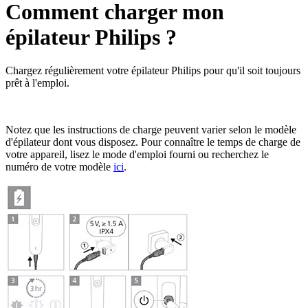
Comment charger mon
épilateur Philips ?
Chargez régulièrement votre épilateur Philips pour qu'il soit toujours
prêt à l'emploi.
Notez que les instructions de charge peuvent varier selon le modèle
d'épilateur dont vous disposez. Pour connaître le temps de charge de
votre appareil, lisez le mode d'emploi fourni ou recherchez le
numéro de votre modèle
ici
.