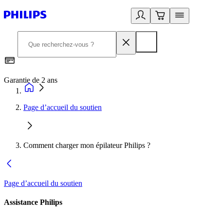
Garantie de 2 ans
C
Page d’accueil du soutien
Comment charger mon épilateur Philips ?
Page d’accueil du soutien
Assistance Philips