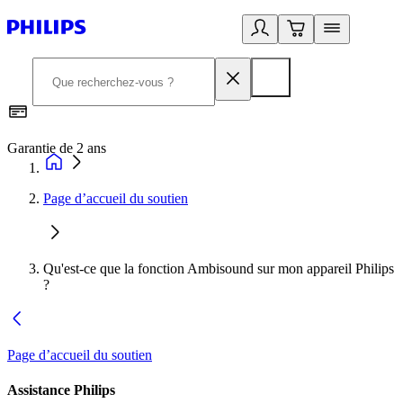
Garantie de 2 ans
C
Page d’accueil du soutien
Qu'est-ce que la fonction Ambisound sur mon appareil Philips
?
Page d’accueil du soutien
Assistance Philips