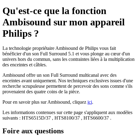
Qu'est-ce que la fonction
Ambisound sur mon appareil
Philips ?
La technologie propriétaire Ambisound de Philips vous fait
bénéficier d'un son Full Surround 5.1 et vous plonge au cœur d'un
univers hors du commun, sans les contraintes liées à la multiplication
des enceintes et câbles.
Ambisound offre un son Full Surround multicanal avec des
enceintes avant uniquement. Nos techniques exclusives issues d'une
recherche scrupuleuse permettent de percevoir des sons comme s'ils
provenaient des quatre coins de la pièce.
Pour en savoir plus sur Ambisound, cliquez
ici
.
Les informations contenues sur cette page s'appliquent aux modèles
suivants :
HTS6515D/37
,
HTS8100/37
,
HTS6600/37
.
Foire aux questions