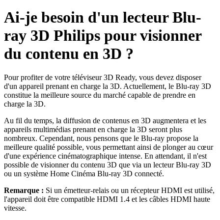
Ai-je besoin d'un lecteur Blu-
ray 3D Philips pour visionner
du contenu en 3D ?
Pour profiter de votre téléviseur 3D Ready, vous devez disposer
d'un appareil prenant en charge la 3D. Actuellement, le Blu-ray 3D
constitue la meilleure source du marché capable de prendre en
charge la 3D.
Au fil du temps, la diffusion de contenus en 3D augmentera et les
appareils multimédias prenant en charge la 3D seront plus
nombreux. Cependant, nous pensons que le Blu-ray propose la
meilleure qualité possible, vous permettant ainsi de plonger au cœur
d'une expérience cinématographique intense. En attendant, il n'est
possible de visionner du contenu 3D que via un lecteur Blu-ray 3D
ou un système Home Cinéma Blu-ray 3D connecté.
Remarque :
Si un émetteur-relais ou un récepteur HDMI est utilisé,
l'appareil doit être compatible HDMI 1.4 et les câbles HDMI haute
vitesse.