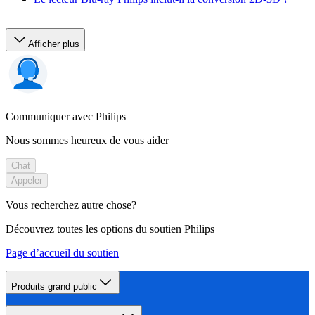
Afficher plus
Communiquer avec Philips
Nous sommes heureux de vous aider
Chat
Appeler
Vous recherchez autre chose?
Découvrez toutes les options du soutien Philips
Page d’accueil du soutien
Produits grand public