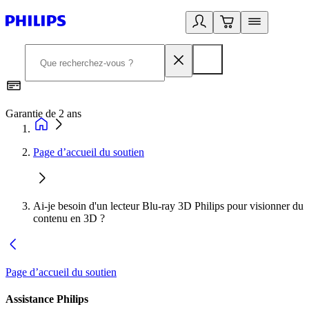
Garantie de 2 ans
C
Page d’accueil du soutien
Ai-je besoin d'un lecteur Blu-ray 3D Philips pour visionner du
contenu en 3D ?
Page d’accueil du soutien
Assistance Philips