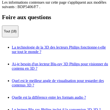
Les informations contenues sur cette page s'appliquent aux modèles
suivants :
BDP5406/F7
.
Foire aux questions
Tout (18)
La technologie de la 3D des lecteurs Philips fonctionne-t-elle
sur tout le monde ?
Ai-je besoin d'un lecteur Blu-ray 3D Philips pour visionner du
contenu en 3D ?
Quel est le meilleur angle de visualisation pour regarder des
contenus 3D ?
Quelle est la différence entre les formats audio ?
Le lecteur Blu-ray Philips inclut-il la conversion 2D-3D ?