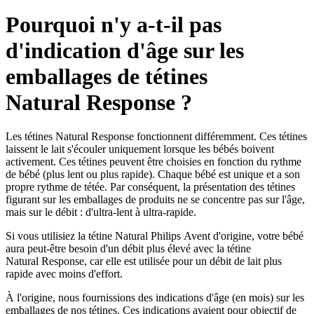
Pourquoi n'y a-t-il pas
d'indication d'âge sur les
emballages de tétines
Natural Response ?
Les tétines Natural Response fonctionnent différemment. Ces tétines
laissent le lait s'écouler uniquement lorsque les bébés boivent
activement. Ces tétines peuvent être choisies en fonction du rythme
de bébé (plus lent ou plus rapide). Chaque bébé est unique et a son
propre rythme de tétée. Par conséquent, la présentation des tétines
figurant sur les emballages de produits ne se concentre pas sur l'âge,
mais sur le débit : d'ultra-lent à ultra-rapide.
Si vous utilisiez la tétine Natural Philips Avent d'origine, votre bébé
aura peut-être besoin d'un débit plus élevé avec la tétine
Natural Response, car elle est utilisée pour un débit de lait plus
rapide avec moins d'effort.
À l'origine, nous fournissions des indications d'âge (en mois) sur les
emballages de nos tétines. Ces indications avaient pour objectif de