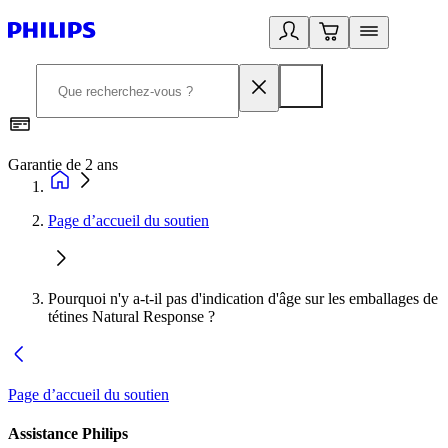
Garantie de 2 ans
C
Page d’accueil du soutien
Pourquoi n'y a-t-il pas d'indication d'âge sur les emballages de
tétines Natural Response ?
Page d’accueil du soutien
Assistance Philips