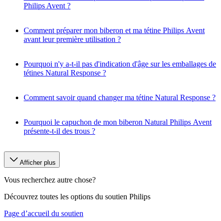
Philips Avent ?
Comment préparer mon biberon et ma tétine Philips Avent
avant leur première utilisation ?
Pourquoi n'y a-t-il pas d'indication d'âge sur les emballages de
tétines Natural Response ?
Comment savoir quand changer ma tétine Natural Response ?
Pourquoi le capuchon de mon biberon Natural Philips Avent
présente-t-il des trous ?
Afficher plus
Vous recherchez autre chose?
Découvrez toutes les options du soutien Philips
Page d’accueil du soutien