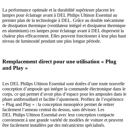
La performance optimale et la durabilité supérieure placent les
lampes pour éclairage avant à DEL Philips Ultinon Essential au
premier plan de la technologie à DEL. Grâce au double mécanisme
de dissipation thermique (ventilateur intégré et dissipateur thermique
en aluminium) ces lampes pour éclairage avant à DEL dispersent la
chaleur plus efficacement. Elles peuvent fonctionner à leur plus haut
niveau de luminosité pendant une plus longue période.
Remplacement direct pour une utilisation « Plug
and Play »
Les DEL Philips Ultinon Essential sont dotées d’une toute nouvelle
conception d’ampoule qui intègre la commande électronique dans le
corps, ce qui permet d’avoir plus d’espace pour les ampoules dans le
phare antibrouillard et facilite l’ajustement. Profitez de l’expérience
« Plug and Play » : la conception monopièce permet de retirer
facilement l’anneau central du dessus, sans dévisser. Les
DEL Philips Ultinon Essential avec leur conception compacte
conviennent à une grande variété de modèles de voiture et peuvent
être facilement installées par des mécaniciens spécialisés.