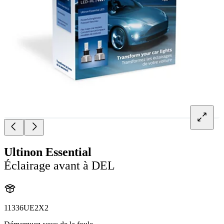
Ultinon Essential
Éclairage avant à DEL
11336UE2X2