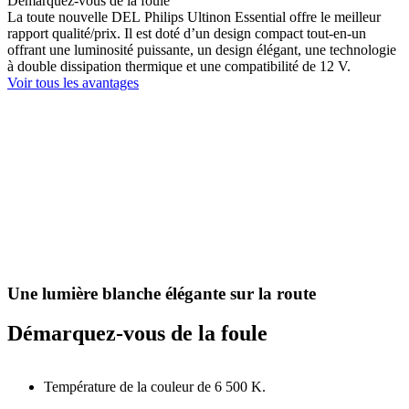
Démarquez-vous de la foule
La toute nouvelle DEL Philips Ultinon Essential offre le meilleur
rapport qualité/prix. Il est doté d’un design compact tout-en-un
offrant une luminosité puissante, un design élégant, une technologie
à double dissipation thermique et une compatibilité de 12 V.
Voir tous les avantages
Une lumière blanche élégante sur la route
Démarquez-vous de la foule
Température de la couleur de 6 500 K.