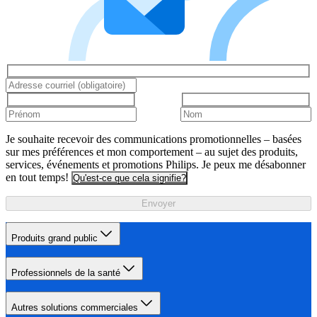
Je souhaite recevoir des communications promotionnelles – basées
sur mes préférences et mon comportement – au sujet des produits,
services, événements et promotions Philips. Je peux me désabonner
en tout temps!
Qu'est-ce que cela signifie?
Envoyer
Produits grand public
Professionnels de la santé
Autres solutions commerciales