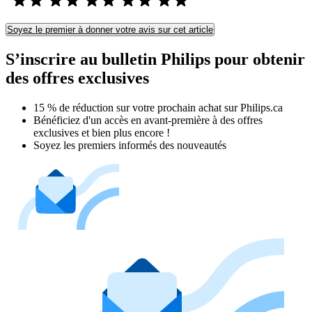
Soyez le premier à donner votre avis sur cet article
S’inscrire au bulletin Philips pour obtenir
des offres exclusives
15 % de réduction sur votre prochain achat sur Philips.ca​
Bénéficiez d'un accès en avant-première à des offres
exclusives et bien plus encore !
Soyez les premiers informés des nouveautés