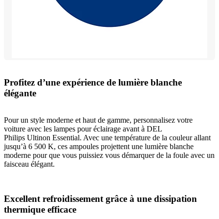
Profitez d’une expérience de lumière blanche
élégante
Pour un style moderne et haut de gamme, personnalisez votre
voiture avec les lampes pour éclairage avant à DEL
Philips Ultinon Essential. Avec une température de la couleur allant
jusqu’à 6 500 K, ces ampoules projettent une lumière blanche
moderne pour que vous puissiez vous démarquer de la foule avec un
faisceau élégant.
Excellent refroidissement grâce à une dissipation
thermique efficace