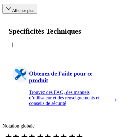
Afficher plus
Spécificités Techniques
Obtenez de l’aide pour ce
produit
Trouvez des FAQ, des manuels
d’utilisateur et des renseignements et
conseils de sécurité
Notation globale