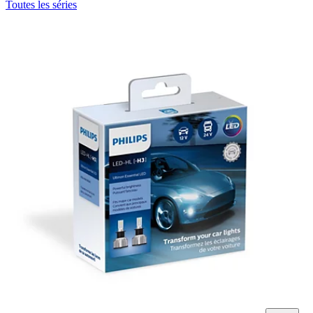
Toutes les séries