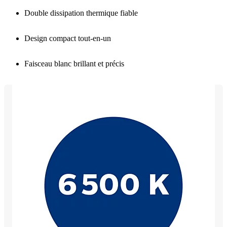
Double dissipation thermique fiable
Design compact tout-en-un
Faisceau blanc brillant et précis