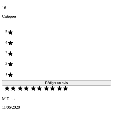
16
Critiques
5
4
3
2
1
Rédiger un avis
M.Dino
11/06/2020