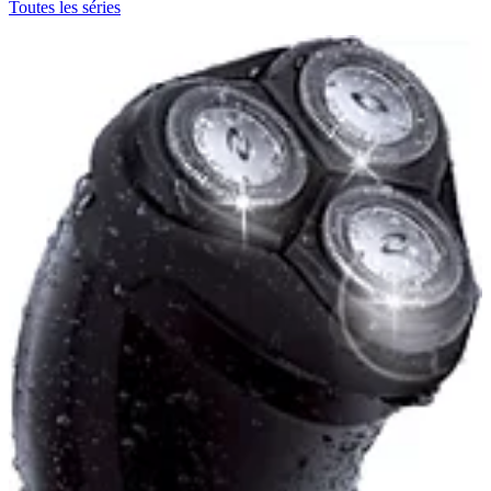
Toutes les séries