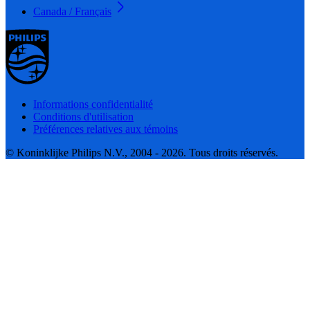
Canada / Français
Informations confidentialité
Conditions d'utilisation
Préférences relatives aux témoins
© Koninklijke Philips N.V., 2004 - 2026. Tous droits réservés.