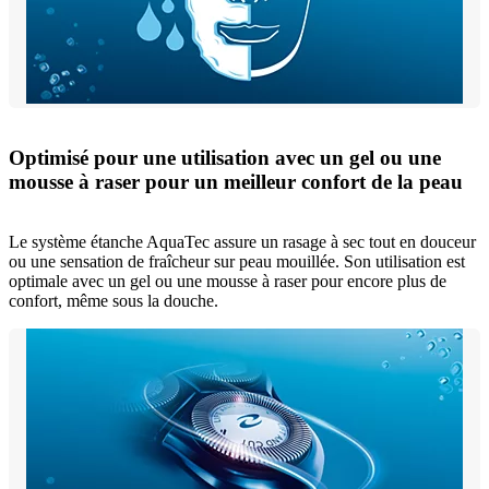
Optimisé pour une utilisation avec un gel ou une
mousse à raser pour un meilleur confort de la peau
Le système étanche AquaTec assure un rasage à sec tout en douceur
ou une sensation de fraîcheur sur peau mouillée. Son utilisation est
optimale avec un gel ou une mousse à raser pour encore plus de
confort, même sous la douche.