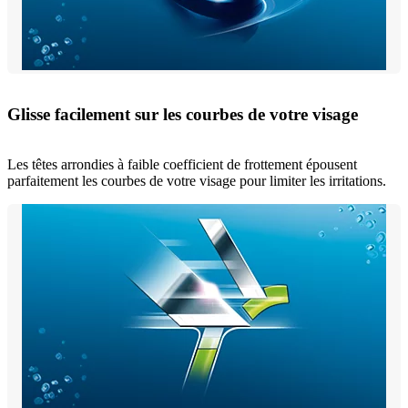
Glisse facilement sur les courbes de votre visage
Les têtes arrondies à faible coefficient de frottement épousent
parfaitement les courbes de votre visage pour limiter les irritations.