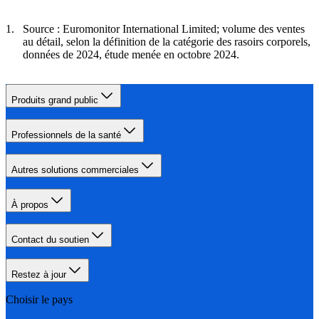
Source : Euromonitor International Limited; volume des ventes
au détail, selon la définition de la catégorie des rasoirs corporels,
données de 2024, étude menée en octobre 2024.
Produits grand public
Professionnels de la santé
Autres solutions commerciales
À propos
Contact du soutien
Restez à jour
Choisir le pays