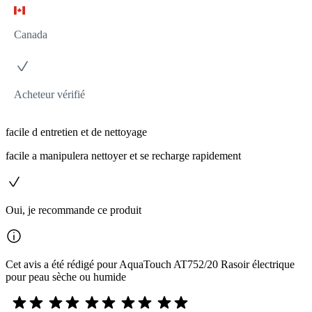
Canada
Acheteur vérifié
facile d entretien et de nettoyage
facile a manipulera nettoyer et se recharge rapidement
Oui, je recommande ce produit
Cet avis a été rédigé pour AquaTouch AT752/20 Rasoir électrique
pour peau sèche ou humide