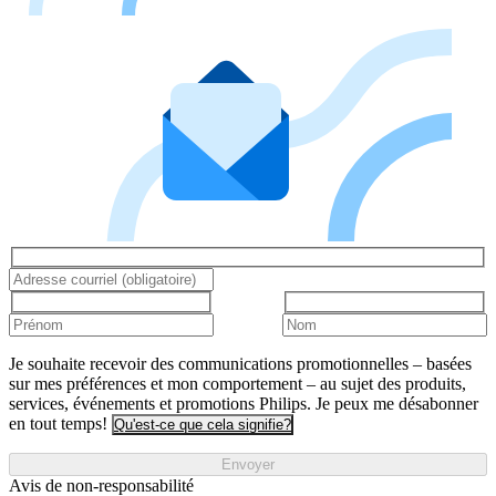
Je souhaite recevoir des communications promotionnelles – basées
sur mes préférences et mon comportement – au sujet des produits,
services, événements et promotions Philips. Je peux me désabonner
en tout temps!
Qu'est-ce que cela signifie?
Envoyer
Avis de non-responsabilité