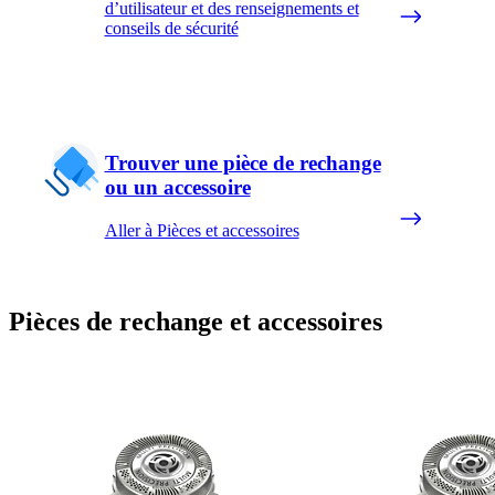
d’utilisateur et des renseignements et
conseils de sécurité
Trouver une pièce de rechange
ou un accessoire
Aller à Pièces et accessoires
Pièces de rechange et accessoires