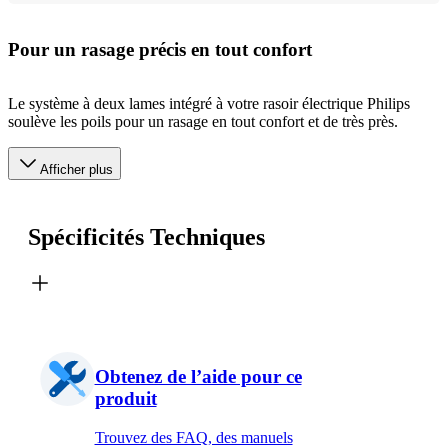
Pour un rasage précis en tout confort
Le système à deux lames intégré à votre rasoir électrique Philips
soulève les poils pour un rasage en tout confort et de très près.
Afficher plus
Spécificités Techniques
Obtenez de l’aide pour ce
produit
Trouvez des FAQ, des manuels