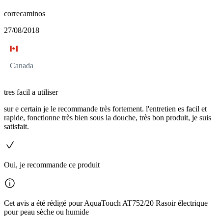
correcaminos
27/08/2018
Canada
tres facil a utiliser
sur e certain je le recommande très fortement. l'entretien es facil et
rapide, fonctionne très bien sous la douche, très bon produit, je suis
satisfait.
Oui, je recommande ce produit
Cet avis a été rédigé pour AquaTouch AT752/20 Rasoir électrique
pour peau sèche ou humide