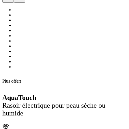
Plus offert
AquaTouch
Rasoir électrique pour peau sèche ou
humide