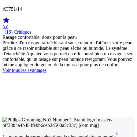
AT751/14
3.8
| (16)
Critiques
Rasage confortable, doux pour la peau
Profitez d'un rasage rafraîchissant sans craindre d'abîmer votre peau
grâce à ce rasoir utilisable sur peau sèche ou humide. Le système
d'étanchéité Aquatec vous permet en effet aussi bien un rasage à sec
confortable, qu'un rasage sur peau humide revigorant. Vous pouvez
même appliquer du gel ou de la mousse pour plus de confort.
Voir tous les avantages
1