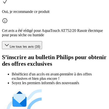
Oui, je recommande ce produit
Cet avis a été rédigé pour AquaTouch AT752/20 Rasoir électrique
pour peau sèche ou humide
Lire tous les avis (16)
S’inscrire au bulletin Philips pour obtenir
des offres exclusives
Bénéficiez d'un accès en avant-première à des offres
exclusives et bien plus encore !
Soyez les premiers informés des nouveautés