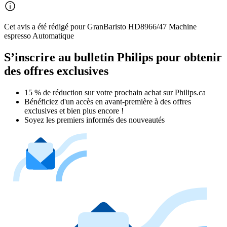
Cet avis a été rédigé pour GranBaristo HD8966/47 Machine
espresso Automatique
S’inscrire au bulletin Philips pour obtenir
des offres exclusives
15 % de réduction sur votre prochain achat sur Philips.ca​
Bénéficiez d'un accès en avant-première à des offres
exclusives et bien plus encore !
Soyez les premiers informés des nouveautés