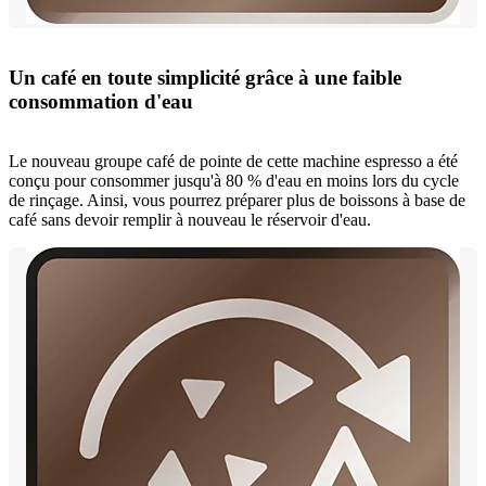
Un café en toute simplicité grâce à une faible
consommation d'eau
Le nouveau groupe café de pointe de cette machine espresso a été
conçu pour consommer jusqu'à 80 % d'eau en moins lors du cycle
de rinçage. Ainsi, vous pourrez préparer plus de boissons à base de
café sans devoir remplir à nouveau le réservoir d'eau.