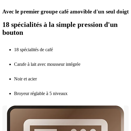
Avec le premier groupe café amovible d'un seul doigt
18 spécialités à la simple pression d'un
bouton
18 spécialités de café
Carafe à lait avec mousseur intégrée
Noir et acier
Broyeur réglable à 5 niveaux