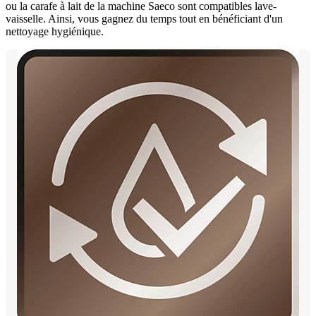
ou la carafe à lait de la machine Saeco sont compatibles lave-
vaisselle. Ainsi, vous gagnez du temps tout en bénéficiant d'un
nettoyage hygiénique.