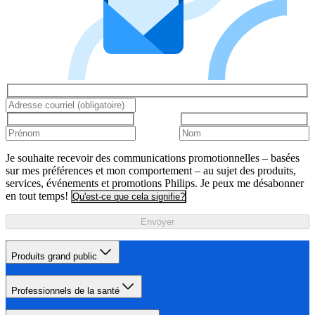
Je souhaite recevoir des communications promotionnelles – basées
sur mes préférences et mon comportement – au sujet des produits,
services, événements et promotions Philips. Je peux me désabonner
en tout temps!
Qu'est-ce que cela signifie?
Envoyer
Produits grand public
Professionnels de la santé