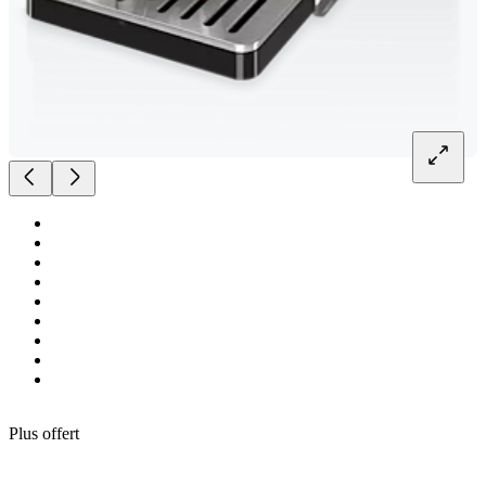
Plus offert