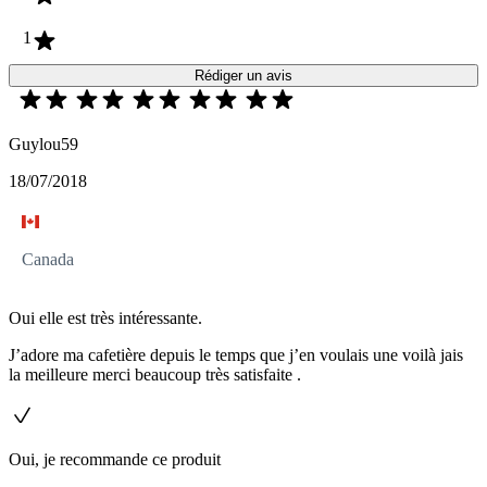
1
Rédiger un avis
Guylou59
18/07/2018
Canada
Oui elle est très intéressante.
J’adore ma cafetière depuis le temps que j’en voulais une voilà jais
la meilleure merci beaucoup très satisfaite .
Oui, je recommande ce produit