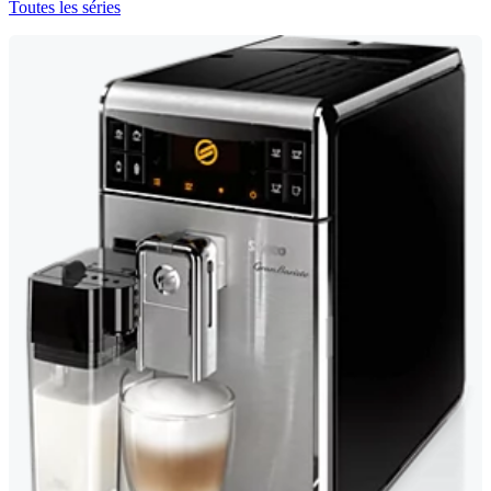
Toutes les séries