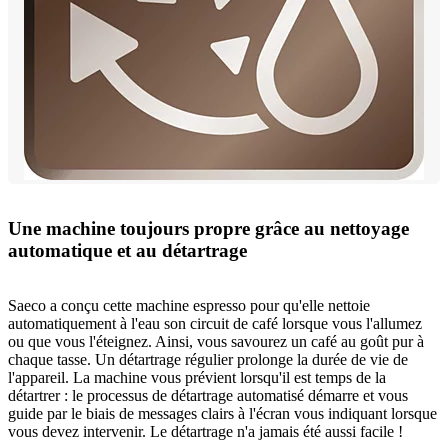
Une machine toujours propre grâce au nettoyage
automatique et au détartrage
Saeco a conçu cette machine espresso pour qu'elle nettoie
automatiquement à l'eau son circuit de café lorsque vous l'allumez
ou que vous l'éteignez. Ainsi, vous savourez un café au goût pur à
chaque tasse. Un détartrage régulier prolonge la durée de vie de
l'appareil. La machine vous prévient lorsqu'il est temps de la
détartrer : le processus de détartrage automatisé démarre et vous
guide par le biais de messages clairs à l'écran vous indiquant lorsque
vous devez intervenir. Le détartrage n'a jamais été aussi facile !