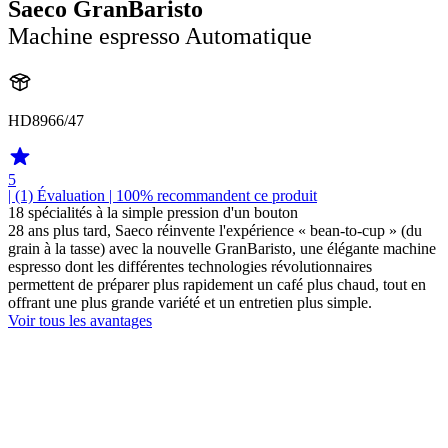
Saeco GranBaristo
Machine espresso Automatique
HD8966/47
5
| (1)
Évaluation
| 100% recommandent ce produit
18 spécialités à la simple pression d'un bouton
28 ans plus tard, Saeco réinvente l'expérience « bean-to-cup » (du
grain à la tasse) avec la nouvelle GranBaristo, une élégante machine
espresso dont les différentes technologies révolutionnaires
permettent de préparer plus rapidement un café plus chaud, tout en
offrant une plus grande variété et un entretien plus simple.
Voir tous les avantages