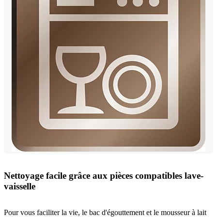
Nettoyage facile grâce aux pièces compatibles lave-
vaisselle
Pour vous faciliter la vie, le bac d'égouttement et le mousseur à lait