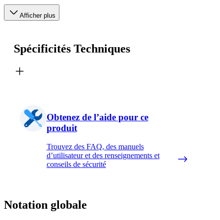
Afficher plus
Spécificités Techniques
Obtenez de l’aide pour ce
produit
Trouvez des FAQ, des manuels
d’utilisateur et des renseignements et
conseils de sécurité
Notation globale