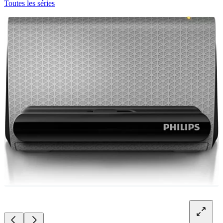
Toutes les séries