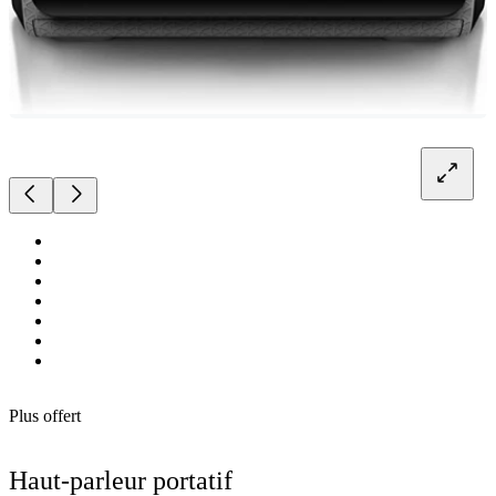
Plus offert
Haut-parleur portatif