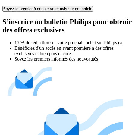
Soyez le premier à donner votre avis sur cet article
S’inscrire au bulletin Philips pour obtenir
des offres exclusives
15 % de réduction sur votre prochain achat sur Philips.ca​
Bénéficiez d'un accès en avant-première à des offres
exclusives et bien plus encore !
Soyez les premiers informés des nouveautés