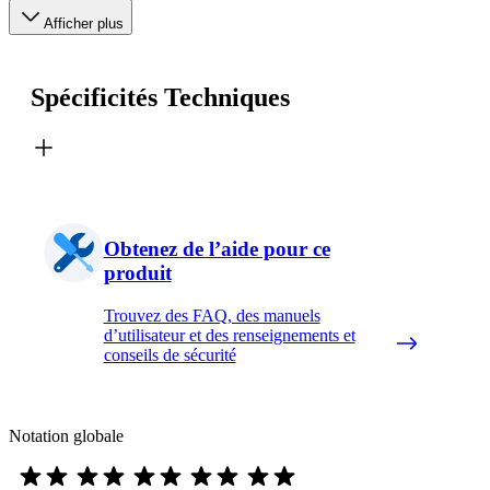
Afficher plus
Spécificités Techniques
Obtenez de l’aide pour ce
produit
Trouvez des FAQ, des manuels
d’utilisateur et des renseignements et
conseils de sécurité
Notation globale