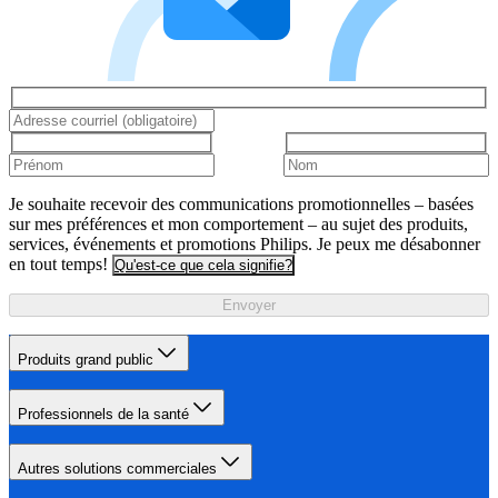
Je souhaite recevoir des communications promotionnelles – basées
sur mes préférences et mon comportement – au sujet des produits,
services, événements et promotions Philips. Je peux me désabonner
en tout temps!
Qu'est-ce que cela signifie?
Envoyer
Produits grand public
Professionnels de la santé
Autres solutions commerciales