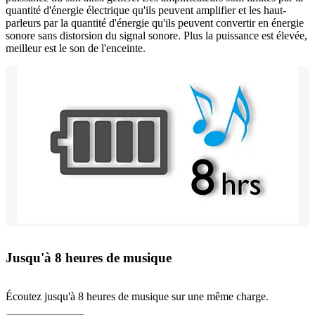
quantité d'énergie électrique qu'ils peuvent amplifier et les haut-
parleurs par la quantité d'énergie qu'ils peuvent convertir en énergie
sonore sans distorsion du signal sonore. Plus la puissance est élevée,
meilleur est le son de l'enceinte.
Jusqu'à 8 heures de musique
Écoutez jusqu'à 8 heures de musique sur une même charge.