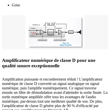
Grise
Amplificateur numérique de classe D pour une
qualité sonore exceptionnelle
Amplification puissante et encombrement réduit ! L'amplificateur
numérique de classe D convertit un signal analogique en signal
numérique, puis l'amplifie numériquement. Ce signal traverse
ensuite un filtre de démodulation avant d'atteindre la sortie finale. La
sortie numérique amplifiée offre tous les avantages de l'audio
numérique, par-dessus tout une meilleure qualité de son. De plus,
l'amplificateur de classe D génère plus de 90 % d'efficacité par