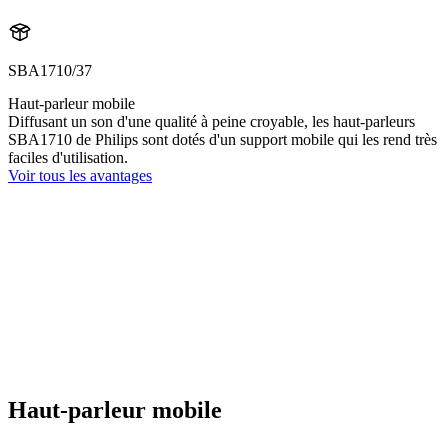
SBA1710/37
Haut-parleur mobile
Diffusant un son d'une qualité à peine croyable, les haut-parleurs
SBA1710 de Philips sont dotés d'un support mobile qui les rend très
faciles d'utilisation.
Voir tous les avantages
Haut-parleur mobile