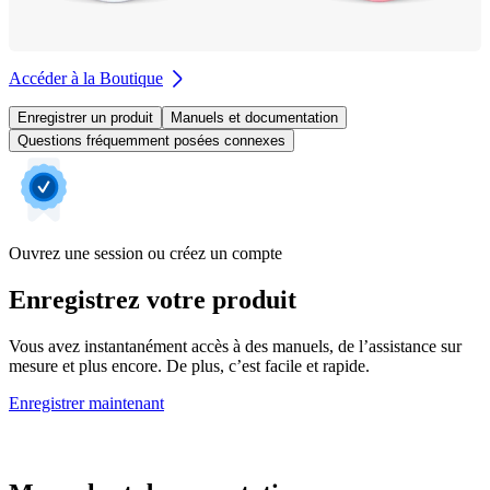
Accéder à la Boutique
Enregistrer un produit
Manuels et documentation
Questions fréquemment posées connexes
Ouvrez une session ou créez un compte
Enregistrez votre produit
Vous avez instantanément accès à des manuels, de l’assistance sur
mesure et plus encore. De plus, c’est facile et rapide.
Enregistrer maintenant