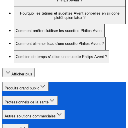
Philips Avent ?
Pourquoi les tétines et sucettes Avent sont-elles en silicone
plutôt qu'en latex ?
Comment arrêter d'utiliser les sucettes Philips Avent
Comment éliminer l'eau d'une sucette Philips Avent ?
Combien de temps s'utilise une sucette Philips Avent ?
Afficher plus
Produits grand public
Professionnels de la santé
Autres solutions commerciales