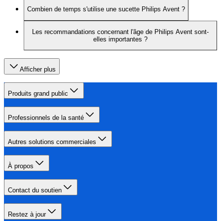
Combien de temps s'utilise une sucette Philips Avent ?
Les recommandations concernant l'âge de Philips Avent sont-
elles importantes ?
Afficher plus
Produits grand public
Professionnels de la santé
Autres solutions commerciales
À propos
Contact du soutien
Restez à jour