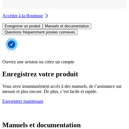
Accéder à la Boutique
Enregistrer un produit
Manuels et documentation
Questions fréquemment posées connexes
Ouvrez une session ou créez un compte
Enregistrez votre produit
Vous avez instantanément accès à des manuels, de l’assistance sur
mesure et plus encore. De plus, c’est facile et rapide.
Enregistrer maintenant
Manuels et documentation