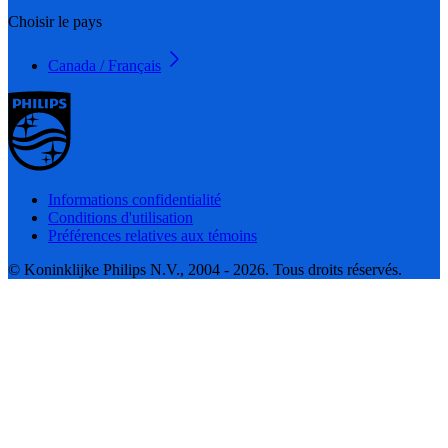
Choisir le pays
Canada / Français
Informations confidentialité
Conditions d'utilisation
Préférences relatives aux témoins
© Koninklijke Philips N.V., 2004 - 2026. Tous droits réservés.