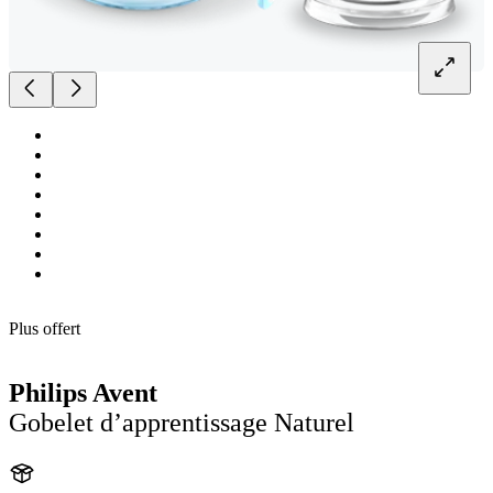
Plus offert
Philips Avent
Gobelet d’apprentissage Naturel