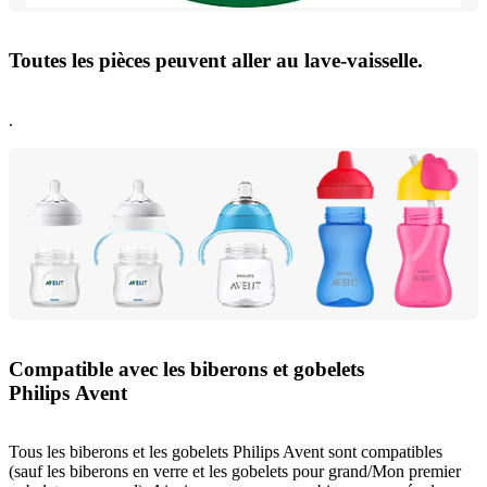
Toutes les pièces peuvent aller au lave-vaisselle.
.
Compatible avec les biberons et gobelets
Philips Avent
Tous les biberons et les gobelets Philips Avent sont compatibles
(sauf les biberons en verre et les gobelets pour grand/Mon premier