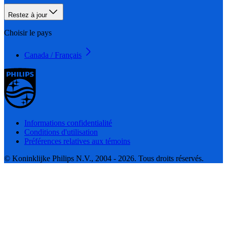
Restez à jour
Choisir le pays
Canada / Français
Informations confidentialité
Conditions d'utilisation
Préférences relatives aux témoins
© Koninklijke Philips N.V., 2004 - 2026. Tous droits réservés.