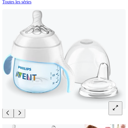
Toutes les séries