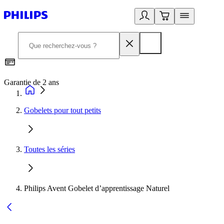
Garantie de 2 ans
C
Gobelets pour tout petits
Toutes les séries
Philips Avent Gobelet d’apprentissage Naturel