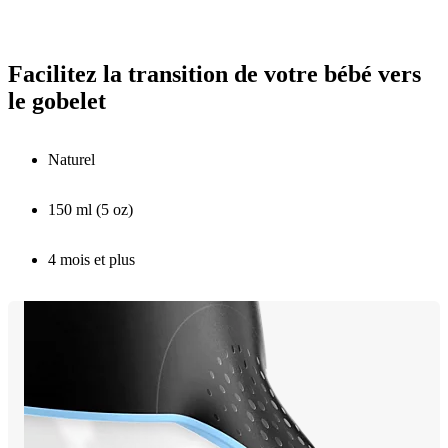
Facilitez la transition de votre bébé vers
le gobelet
Naturel
150 ml (5 oz)
4 mois et plus