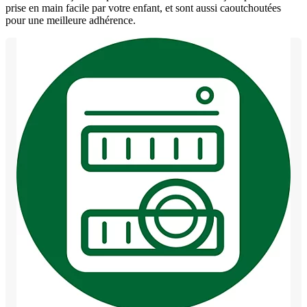
prise en main facile par votre enfant, et sont aussi caoutchoutées
pour une meilleure adhérence.