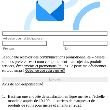
Je souhaite recevoir des communications promotionnelles – basées
sur mes préférences et mon comportement – au sujet des produits,
services, événements et promotions Philips. Je peux me désabonner
en tout temps!
Qu'est-ce que cela signifie?
Envoyer
Avis de non-responsabilité
Basé sur une enquête de satisfaction en ligne menée à l’échelle
mondiale auprès de 10 109 utilisatrices de marques et de
produits de soins pour mères et enfants en 2023.