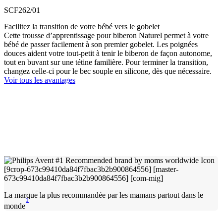
SCF262/01
Facilitez la transition de votre bébé vers le gobelet
Cette trousse d’apprentissage pour biberon Naturel permet à votre
bébé de passer facilement à son premier gobelet. Les poignées
douces aident votre tout-petit à tenir le biberon de façon autonome,
tout en buvant sur une tétine familière. Pour terminer la transition,
changez celle-ci pour le bec souple en silicone, dès que nécessaire.
Voir tous les avantages
La marque la plus recommandée par les mamans partout dans le
1
monde