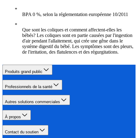
BPA 0 %, selon la réglementation européenne 10/2011
Que sont les coliques et comment affectent-elles les
bébés? Les coliques sont en partie causées par l'ingestion
d'air pendant l'allaitement, qui crée une gêne dans le
système digestif du bébé. Les symptômes sont des pleurs,
de l'irritation, des flatulences et des régurgitations.
Produits grand public
Professionnels de la santé
Autres solutions commerciales
À propos
Contact du soutien