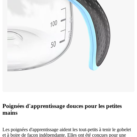
Poignées d'apprentissage douces pour les petites
mains
Les poignées d'apprentissage aident les tout-petits à tenir le gobelet
et à boire de façon indépendante. Elles ont été conçues pour une