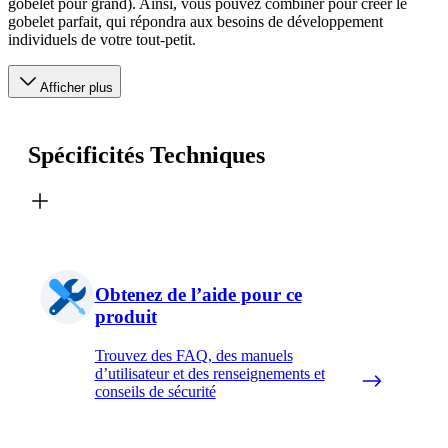
gobelet pour grand). Ainsi, vous pouvez combiner pour créer le
gobelet parfait, qui répondra aux besoins de développement
individuels de votre tout-petit.
Afficher plus
Spécificités Techniques
Obtenez de l’aide pour ce
produit
Trouvez des FAQ, des manuels
d’utilisateur et des renseignements et
conseils de sécurité