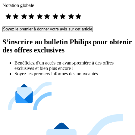
Notation globale
Soyez le premier à donner votre avis sur cet article
S’inscrire au bulletin Philips pour obtenir
des offres exclusives
Bénéficiez d'un accès en avant-première à des offres
exclusives et bien plus encore !
Soyez les premiers informés des nouveautés