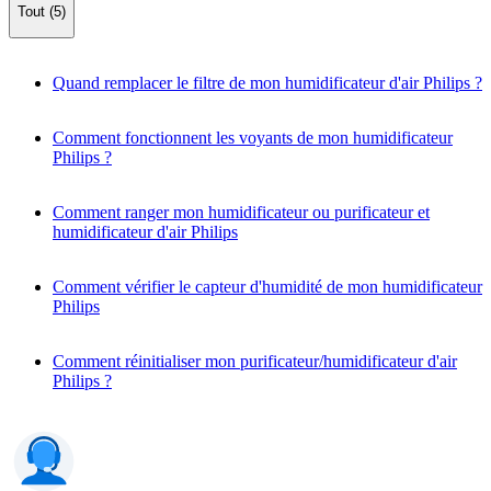
Tout (5)
Quand remplacer le filtre de mon humidificateur d'air Philips ?
Comment fonctionnent les voyants de mon humidificateur
Philips ?
Comment ranger mon humidificateur ou purificateur et
humidificateur d'air Philips
Comment vérifier le capteur d'humidité de mon humidificateur
Philips
Comment réinitialiser mon purificateur/humidificateur d'air
Philips ?