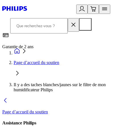
Garantie de 2 ans
C
Page d’accueil du soutien
Il y a des taches blanches/jaunes sur le filtre de mon
humidificateur Philips
Page d’accueil du soutien
Assistance Philips