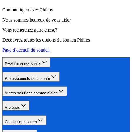
Communiquer avec Philips
Nous sommes heureux de vous aider
Vous recherchez autre chose?
Découvrez toutes les options du soutien Philips
Page d’accueil du soutien
Produits grand public
Professionnels de la santé
Autres solutions commerciales
À propos
Contact du soutien