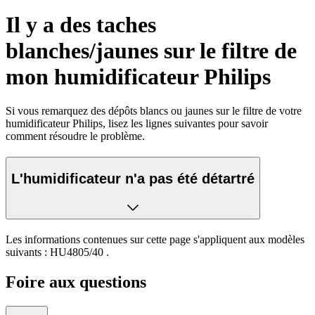
Il y a des taches
blanches/jaunes sur le filtre de
mon humidificateur Philips
Si vous remarquez des dépôts blancs ou jaunes sur le filtre de votre
humidificateur Philips, lisez les lignes suivantes pour savoir
comment résoudre le problème.
L'humidificateur n'a pas été détartré
Les informations contenues sur cette page s'appliquent aux modèles
suivants :
HU4805/40
.
Foire aux questions