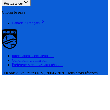
Restez à jour
Choisir le pays
Canada / Français
Informations confidentialité
Conditions d'utilisation
Préférences relatives aux témoins
© Koninklijke Philips N.V., 2004 - 2026. Tous droits réservés.