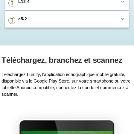
L12-4
c5-2
Téléchargez, branchez et scannez
Téléchargez Lumify, l’application échographique mobile gratuite,
disponible via le Google Play Store, sur votre smartphone ou votre
tablette Android compatible, connectez la sonde et commencez à
scanner.