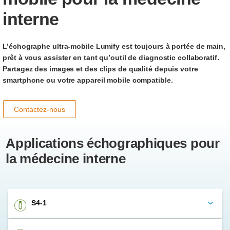
interne
L’échographe ultra-mobile Lumify est toujours à portée de main,
prêt à vous assister en tant qu’outil de diagnostic collaboratif.
Partagez des images et des clips de qualité depuis votre
smartphone ou votre appareil mobile compatible.
Contactez-nous
Applications échographiques pour
la médecine interne
S4-1