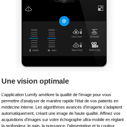
Une vision optimale
L’application Lumify améliore la qualité de l’image pour vous
permettre d’analyser de manière rapide l’état de vos patients en
médecine interne. Les algorithmes avancés d’imagerie s’adaptent
automatiquement, créant une image de haute qualité. Affinez vos
acquisitions d’images sur votre échographe ultra-mobile en réglant
la profondeur, le gain, la puissance, l’alimentation et la couleur