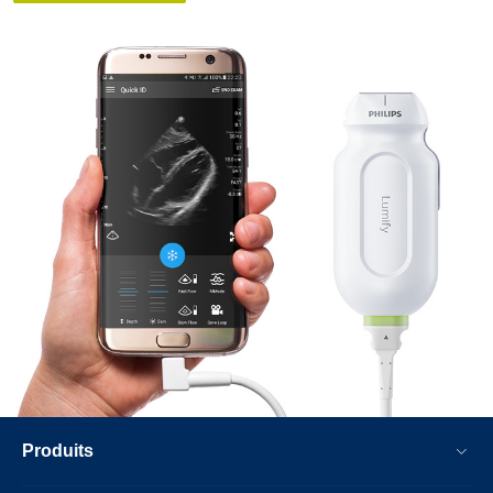
Produits