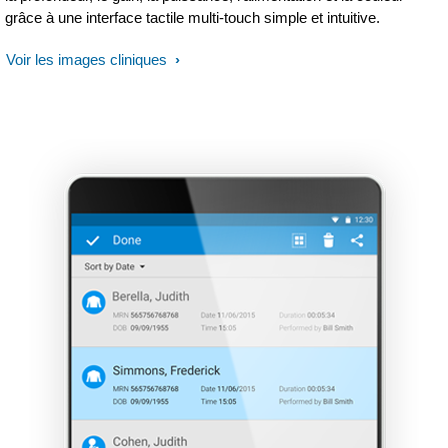
grâce à une interface tactile multi-touch simple et intuitive.
Voir les images cliniques