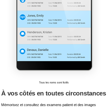
Tous les noms sont fictifs
À vos côtés en toutes circonstances
Mémorisez et consultez des examens patient et des images