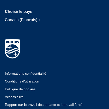
Choisir le pays
Canada (Français)
Informations confidentialité
Conditions d'utilisation
Politique de cookies
Accessibilité
Rapport sur le travail des enfants et le travail forcé