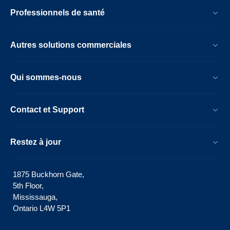
Professionnels de santé
Autres solutions commerciales
Qui sommes-nous
Contact et Support
Restez à jour
1875 Buckhorn Gate,
5th Floor,
Mississauga,
Ontario L4W 5P1