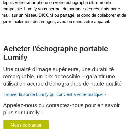
depuis votre smartphone ou votre échographe ultra-mobile
compatible. Lumify vous permet de partager des résultats par e-
mail, sur un réseau DICOM ou partagé, et donc de collaborer et de
gérer facilement des images, avec ou sans votre appareil.
Acheter l’échographe portable
Lumify
Une qualité d’image supérieure, une durabilité
remarquable, un prix accessible – garantir une
utilisation accrue d’échographes de haute qualité
Trouver la sonde Lumify qui convient à votre pratique
Appelez-nous ou contactez-nous pour en savoir
plus sur Lumify :
Nous contacter