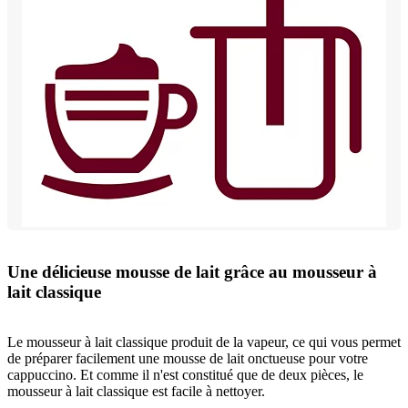
Une délicieuse mousse de lait grâce au mousseur à
lait classique
Le mousseur à lait classique produit de la vapeur, ce qui vous permet
de préparer facilement une mousse de lait onctueuse pour votre
cappuccino. Et comme il n'est constitué que de deux pièces, le
mousseur à lait classique est facile à nettoyer.