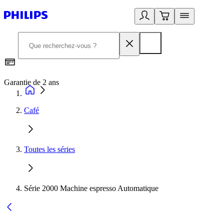
Garantie de 2 ans
C
Café
Toutes les séries
Série 2000 Machine espresso Automatique