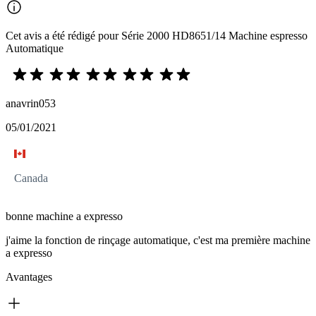
Cet avis a été rédigé pour Série 2000 HD8651/14 Machine espresso
Automatique
anavrin053
05/01/2021
Canada
bonne machine a expresso
j'aime la fonction de rinçage automatique, c'est ma première machine
a expresso
Avantages