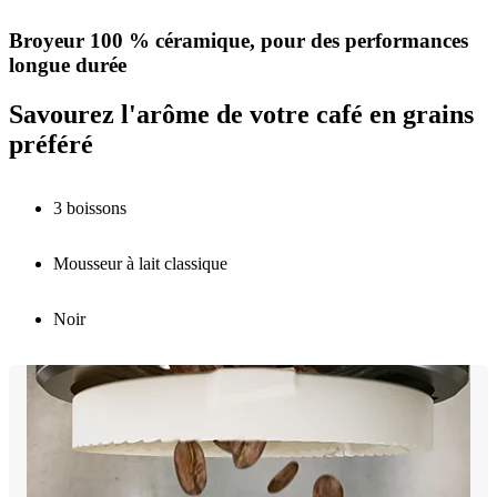
Broyeur 100 % céramique, pour des performances
longue durée
Savourez l'arôme de votre café en grains
préféré
3 boissons
Mousseur à lait classique
Noir