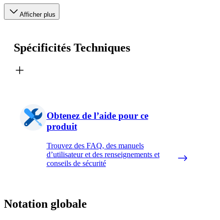
Afficher plus
Spécificités Techniques
Obtenez de l’aide pour ce
produit
Trouvez des FAQ, des manuels
d’utilisateur et des renseignements et
conseils de sécurité
Notation globale