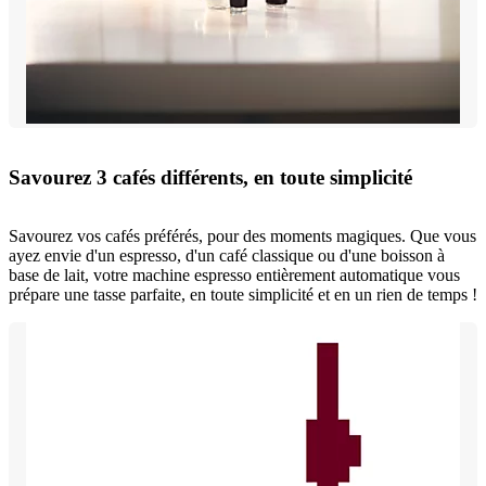
Savourez 3 cafés différents, en toute simplicité
Savourez vos cafés préférés, pour des moments magiques. Que vous
ayez envie d'un espresso, d'un café classique ou d'une boisson à
base de lait, votre machine espresso entièrement automatique vous
prépare une tasse parfaite, en toute simplicité et en un rien de temps !