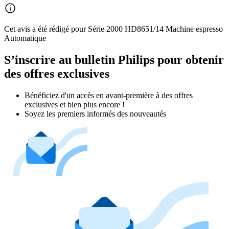
Cet avis a été rédigé pour Série 2000 HD8651/14 Machine espresso
Automatique
S’inscrire au bulletin Philips pour obtenir
des offres exclusives
Bénéficiez d'un accès en avant-première à des offres
exclusives et bien plus encore !
Soyez les premiers informés des nouveautés