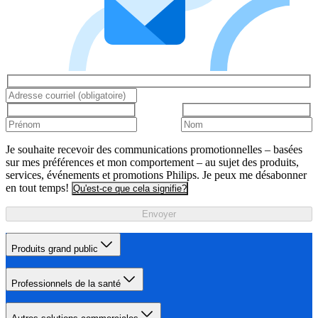
Je souhaite recevoir des communications promotionnelles – basées
sur mes préférences et mon comportement – au sujet des produits,
services, événements et promotions Philips. Je peux me désabonner
en tout temps!
Qu'est-ce que cela signifie?
Envoyer
Produits grand public
Professionnels de la santé