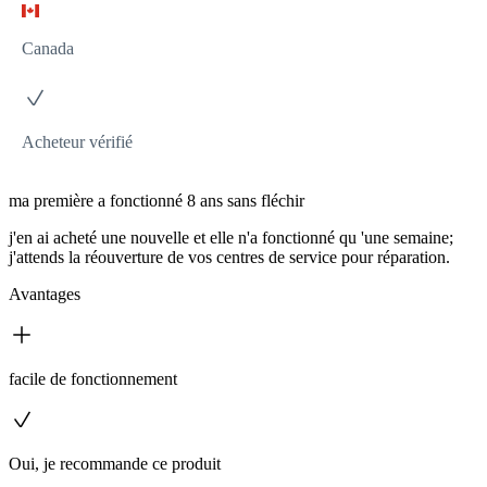
Canada
Acheteur vérifié
ma première a fonctionné 8 ans sans fléchir
j'en ai acheté une nouvelle et elle n'a fonctionné qu 'une semaine;
j'attends la réouverture de vos centres de service pour réparation.
Avantages
facile de fonctionnement
Oui, je recommande ce produit