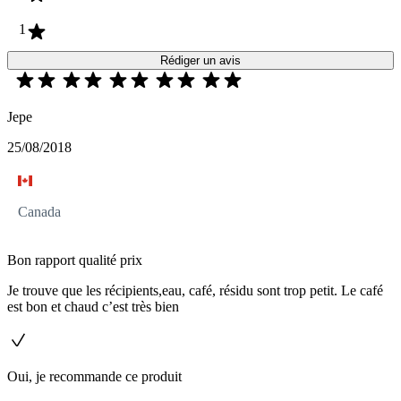
1
Rédiger un avis
Jepe
25/08/2018
Canada
Bon rapport qualité prix
Je trouve que les récipients,eau, café, résidu sont trop petit. Le café
est bon et chaud c’est très bien
Oui, je recommande ce produit