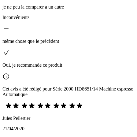
je ne peu la comparer a un autre
Inconvénients
même chose que le précèdent
Oui, je recommande ce produit
Cet avis a été rédigé pour Série 2000 HD8651/14 Machine espresso
Automatique
Jules Pellertier
21/04/2020