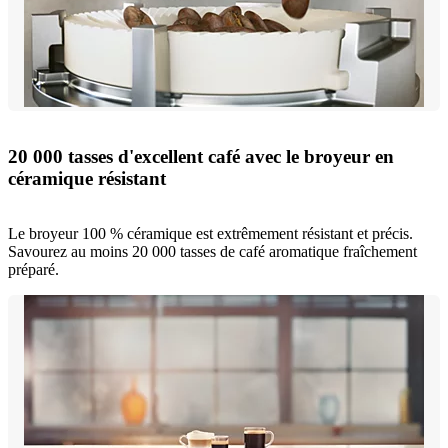
20 000 tasses d'excellent café avec le broyeur en
céramique résistant
Le broyeur 100 % céramique est extrêmement résistant et précis.
Savourez au moins 20 000 tasses de café aromatique fraîchement
préparé.