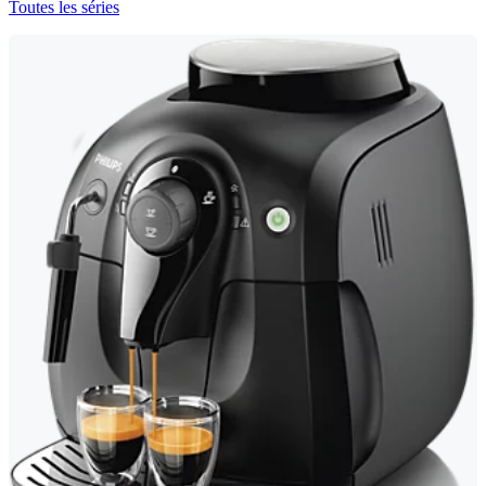
Toutes les séries