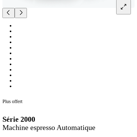
Plus offert
Série 2000
Machine espresso Automatique