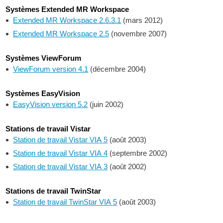
Systèmes Extended MR Workspace
Extended MR Workspace 2.6.3.1
(mars 2012)
Extended MR Workspace 2.5
(novembre 2007)
Systèmes ViewForum
ViewForum version 4.1
(décembre 2004)
Systèmes EasyVision
EasyVision version 5.2
(juin 2002)
Stations de travail Vistar
Station de travail Vistar VIA 5
(août 2003)
Station de travail Vistar VIA 4
(septembre 2002)
Station de travail Vistar VIA 3
(août 2002)
Stations de travail TwinStar
Station de travail TwinStar VIA 5
(août 2003)