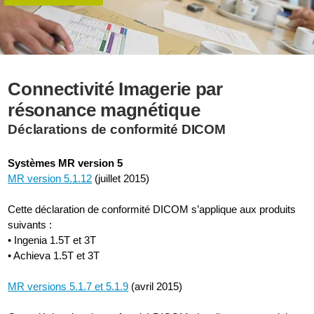
Connectivité Imagerie par
résonance magnétique
Déclarations de conformité DICOM
Systèmes MR version 5
MR version 5.1.12
(juillet 2015)
Cette déclaration de conformité DICOM s’applique aux produits
suivants :
• Ingenia 1.5T et 3T
• Achieva 1.5T et 3T
MR versions 5.1.7 et 5.1.9
(avril 2015)