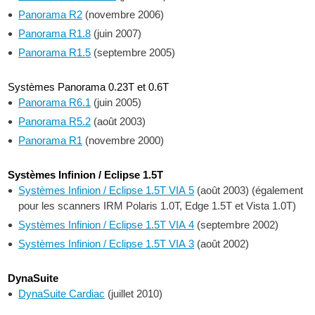
Panorama R2
(novembre 2006)
Panorama R1.8
(juin 2007)
Panorama R1.5
(septembre 2005)
Systèmes Panorama 0.23T et 0.6T
Panorama R6.1
(juin 2005)
Panorama R5.2
(août 2003)
Panorama R1
(novembre 2000)
Systèmes Infinion / Eclipse 1.5T
Systèmes Infinion / Eclipse 1.5T VIA 5
(août 2003) (également
pour les scanners IRM Polaris 1.0T, Edge 1.5T et Vista 1.0T)
Systèmes Infinion / Eclipse 1.5T VIA 4
(septembre 2002)
Systèmes Infinion / Eclipse 1.5T VIA 3
(août 2002)
DynaSuite
DynaSuite Cardiac
(juillet 2010)