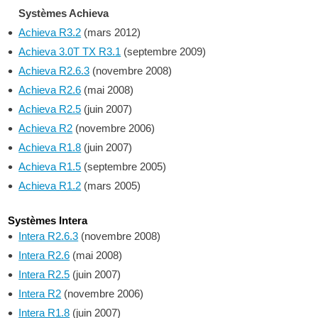
Systèmes Achieva
Achieva R3.2
(mars 2012)
Achieva 3.0T TX R3.1
(septembre 2009)
Achieva R2.6.3
(novembre 2008)
Achieva R2.6
(mai 2008)
Achieva R2.5
(juin 2007)
Achieva R2
(novembre 2006)
Achieva R1.8
(juin 2007)
Achieva R1.5
(septembre 2005)
Achieva R1.2
(mars 2005)
Systèmes Intera
Intera R2.6.3
(novembre 2008)
Intera R2.6
(mai 2008)
Intera R2.5
(juin 2007)
Intera R2
(novembre 2006)
Intera R1.8
(juin 2007)