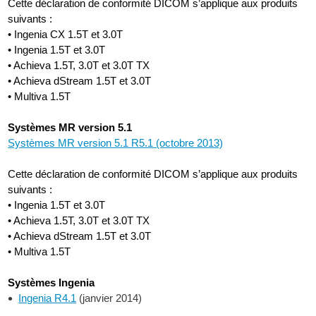
Cette déclaration de conformité DICOM s’applique aux produits
suivants :
• Ingenia CX 1.5T et 3.0T
• Ingenia 1.5T et 3.0T
• Achieva 1.5T, 3.0T et 3.0T TX
• Achieva dStream 1.5T et 3.0T
• Multiva 1.5T
Systèmes MR version 5.1
Systèmes MR version 5.1 R5.1 (octobre 2013)
Cette déclaration de conformité DICOM s’applique aux produits
suivants :
• Ingenia 1.5T et 3.0T
• Achieva 1.5T, 3.0T et 3.0T TX
• Achieva dStream 1.5T et 3.0T
• Multiva 1.5T
Systèmes Ingenia
Ingenia R4.1
(janvier 2014)