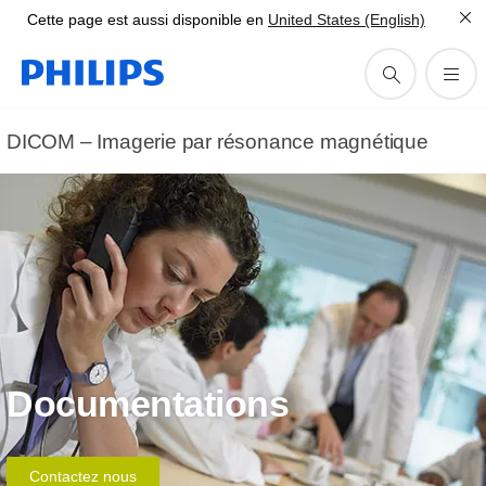
Cette page est aussi disponible en
United States (English)
DICOM – Imagerie par résonance magnétique
Documentations
Contactez nous