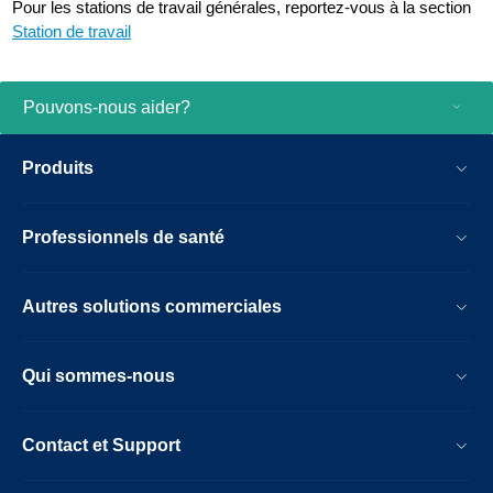
Pour les stations de travail générales, reportez-vous à la section
Station de travail
Pouvons-nous aider?
Produits
Professionnels de santé
Autres solutions commerciales
Qui sommes-nous
Contact et Support