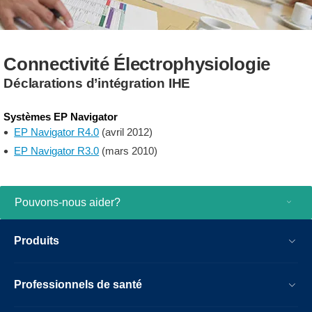
Connectivité Électrophysiologie
Déclarations d’intégration IHE
Systèmes EP Navigator
EP Navigator R4.0
(avril 2012)
EP Navigator R3.0
(mars 2010)
Pouvons-nous aider?
Produits
Professionnels de santé