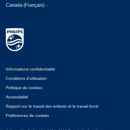
Canada (Français)
Informations confidentialité
Conditions d'utilisation
Politique de cookies
Accessibilité
Rapport sur le travail des enfants et le travail forcé
Préférences de cookies