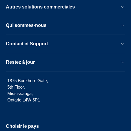
Autres solutions commerciales
Qui sommes-nous
Contact et Support
Restez à jour
1875 Buckhorn Gate,
5th Floor,
Mississauga,
Ontario L4W 5P1
Choisir le pays