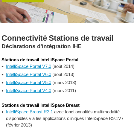
Connectivité Stations de travail
Déclarations d’intégration IHE
Stations de travail IntelliSpace Portal
IntelliSpace Portal V7.0
(août 2014)
IntelliSpace Portal V6.0
(août 2013)
IntelliSpace Portal V5.0
(mars 2013)
IntelliSpace Portal V4.0
(mars 2011)
Stations de travail IntelliSpace Breast
IntelliSpace Breast R3.1
avec fonctionnalités multimodalité
disponibles via les applications cliniques IntelliSpace R9.1V7
(février 2013)