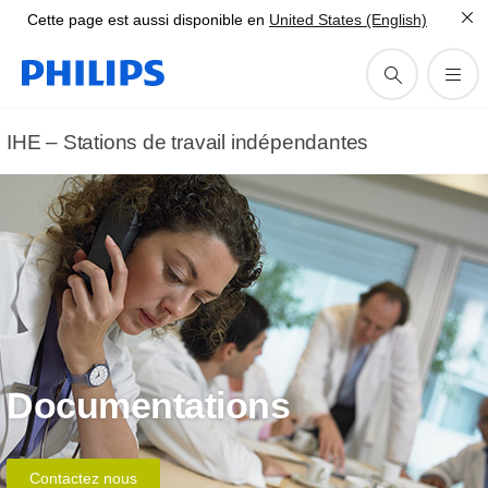
Cette page est aussi disponible en
United States (English)
IHE – Stations de travail indépendantes
Documentations
Contactez nous