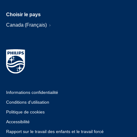
Choisir le pays
Canada (Français)
Informations confidentialité
Conditions d'utilisation
Politique de cookies
Accessibilité
Rapport sur le travail des enfants et le travail forcé