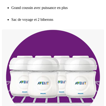
Grand coussin avec puissance en plus
Sac de voyage et 2 biberons