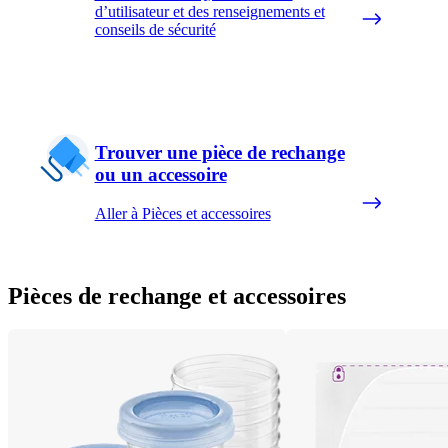
d’utilisateur et des renseignements et
conseils de sécurité
Trouver une pièce de rechange
ou un accessoire
Aller à Pièces et accessoires
Pièces de rechange et accessoires