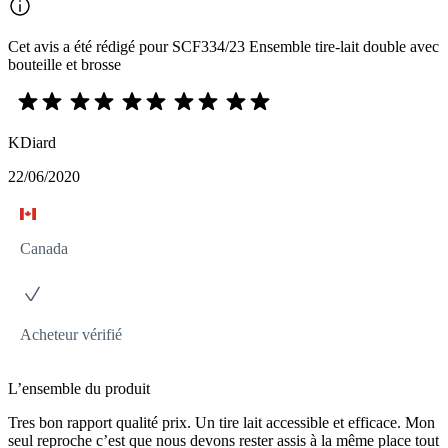
Cet avis a été rédigé pour SCF334/23 Ensemble tire-lait double avec
bouteille et brosse
KDiard
22/06/2020
Canada
Acheteur vérifié
L’ensemble du produit
Tres bon rapport qualité prix. Un tire lait accessible et efficace. Mon
seul reproche c’est que nous devons rester assis à la même place tout