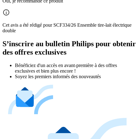
Oui, je recommande ce produit
Cet avis a été rédigé pour SCF334/26 Ensemble tire-lait électrique
double
S’inscrire au bulletin Philips pour obtenir
des offres exclusives
Bénéficiez d'un accès en avant-première à des offres
exclusives et bien plus encore !
Soyez les premiers informés des nouveautés