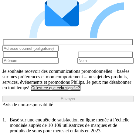
Je souhaite recevoir des communications promotionnelles – basées
sur mes préférences et mon comportement – au sujet des produits,
services, événements et promotions Philips. Je peux me désabonner
en tout temps!
Qu'est-ce que cela signifie?
Envoyer
Avis de non-responsabilité
Basé sur une enquête de satisfaction en ligne menée à l’échelle
mondiale auprès de 10 109 utilisatrices de marques et de
produits de soins pour mères et enfants en 2023.