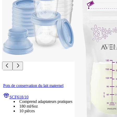
Pots de conservation du lait maternel
SCF618/10
Comprend adaptateurs pratiques
180 ml/6oz
10 pièces