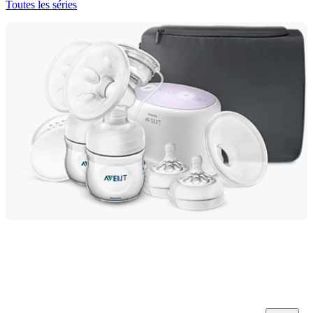
Toutes les séries