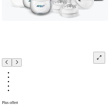
Plus offert