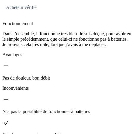
Acheteur vérifié
Fonctionnement
Dans l’ensemble, il fonctionne très bien. Je suis déçue, pour avoir eu
le simple précédemment, que celui-ci ne fonctionne pas à batteries.
Je trouvais cela très utile, lorsque j’avais à me déplacer.
Avantages
Pas de douleur, bon débit
Inconvénients
N’a pas la possibilité de fonctionner à batteries