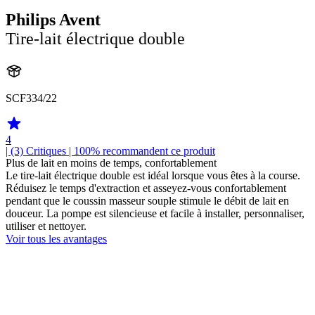
Philips Avent
Tire-lait électrique double
SCF334/22
4
| (3)
Critiques
| 100% recommandent ce produit
Plus de lait en moins de temps, confortablement
Le tire-lait électrique double est idéal lorsque vous êtes à la course.
Réduisez le temps d'extraction et asseyez-vous confortablement
pendant que le coussin masseur souple stimule le débit de lait en
douceur. La pompe est silencieuse et facile à installer, personnaliser,
utiliser et nettoyer.
Voir tous les avantages