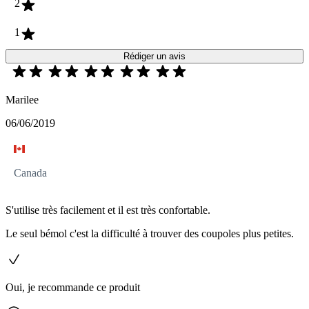
2
1
Rédiger un avis
Marilee
06/06/2019
Canada
S'utilise très facilement et il est très confortable.
Le seul bémol c'est la difficulté à trouver des coupoles plus petites.
Oui, je recommande ce produit