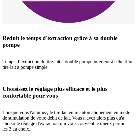
Réduit le temps d'extraction grâce à sa double
pompe
Temps d’extraction du tire-lait à double pompe inférieur à celui d’un
tire-lait à pompe simple.
Choisissez le réglage plus efficace et le plus
confortable pour vous
Lorsque vous l'allumez, le tire-lait entre automatiquement en mode
de stimulation de votre débit de lait. Vous n'avez alors plus qu'à
choisir le réglage d'extraction qui vous convient le mieux parmi
les 3 au choix.