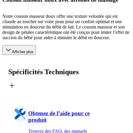
Notre coussin masseur doux offre une texture veloutée qui est
chaude au toucher sur votre peau pour un confort optimal et une
stimulation en douceur du débit de lait. Le coussin masseur et son
design de pétales caractéristique ont été conçus pour imiter l’effet de
succion du bébé pour aider à stimuler le débit en douceur.
Afficher plus
Spécificités Techniques
Obtenez de l’aide pour ce
produit
Trouvez des FAQ, des manuels