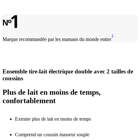
1
Marque recommandée par les mamans du monde entier
Ensemble tire-lait électrique double avec 2 tailles de
coussins
Plus de lait en moins de temps,
confortablement
Extraire plus de lait en moins de temps
Comprend un coussin masseur souple