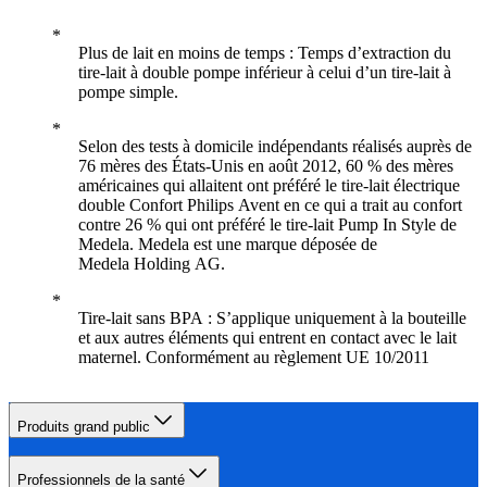
Plus de lait en moins de temps : Temps d’extraction du
tire-lait à double pompe inférieur à celui d’un tire-lait à
pompe simple.
Selon des tests à domicile indépendants réalisés auprès de
76 mères des États-Unis en août 2012, 60 % des mères
américaines qui allaitent ont préféré le tire-lait électrique
double Confort Philips Avent en ce qui a trait au confort
contre 26 % qui ont préféré le tire-lait Pump In Style de
Medela. Medela est une marque déposée de
Medela Holding AG.
Tire-lait sans BPA : S’applique uniquement à la bouteille
et aux autres éléments qui entrent en contact avec le lait
maternel. Conformément au règlement UE 10/2011
Produits grand public
Professionnels de la santé