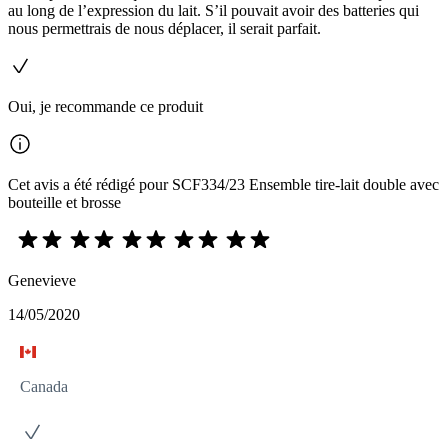
au long de l’expression du lait. S’il pouvait avoir des batteries qui
nous permettrais de nous déplacer, il serait parfait.
Oui, je recommande ce produit
Cet avis a été rédigé pour SCF334/23 Ensemble tire-lait double avec
bouteille et brosse
Genevieve
14/05/2020
Canada