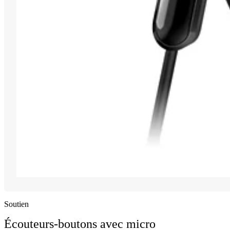
Soutien
Écouteurs-boutons avec micro