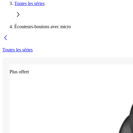
Toutes les séries
Écouteurs-boutons avec micro
Toutes les séries
Plus offert