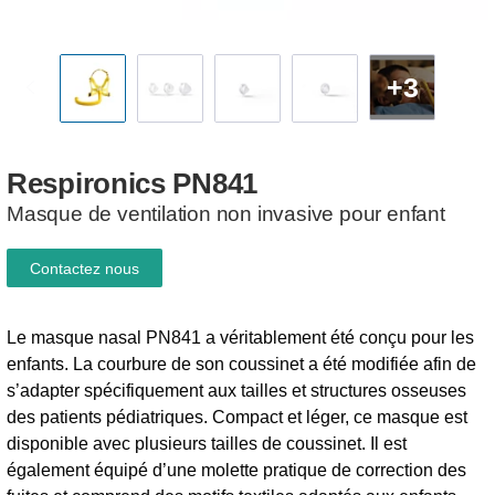
+3
Respironics
PN841
Masque de ventilation non invasive pour enfant
Contactez nous
Le masque nasal PN841 a véritablement été conçu pour les
enfants. La courbure de son coussinet a été modifiée afin de
s’adapter spécifiquement aux tailles et structures osseuses
des patients pédiatriques. Compact et léger, ce masque est
disponible avec plusieurs tailles de coussinet. Il est
également équipé d’une molette pratique de correction des