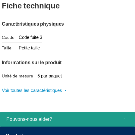
Fiche technique
Caractéristiques physiques
Code fuite 3
Coude
Petite taille
Taille
Informations sur le produit
5 par paquet
Unité de mesure
Voir toutes les caractéristiques
Pouvons-nous aider?