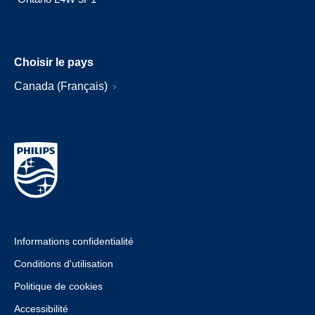
Choisir le pays
Canada (Français)
Informations confidentialité
Conditions d'utilisation
Politique de cookies
Accessibilité