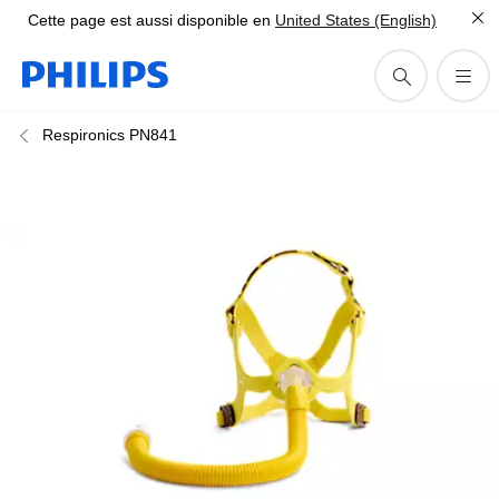
Cette page est aussi disponible en
United States (English)
Respironics PN841