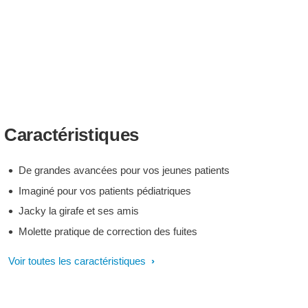
Caractéristiques
De grandes avancées pour vos jeunes patients
Imaginé pour vos patients pédiatriques
Jacky la girafe et ses amis
Molette pratique de correction des fuites
Voir toutes les caractéristiques