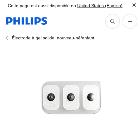
Cette page est aussi disponible en
United States (English)
Électrode à gel solide, nouveau-né/enfant