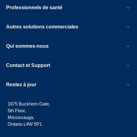
Professionnels de santé
Autres solutions commerciales
Qui sommes-nous
Contact et Support
Restez à jour
1875 Buckhorn Gate,
5th Floor,
Mississauga,
Ontario L4W 5P1