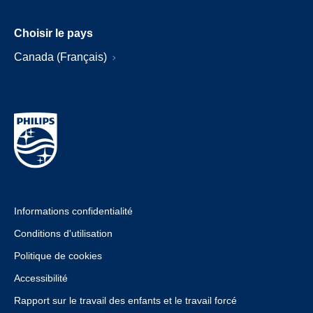
Choisir le pays
Canada (Français)
Informations confidentialité
Conditions d'utilisation
Politique de cookies
Accessibilité
Rapport sur le travail des enfants et le travail forcé