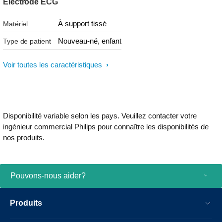
Électrode ECG
À support tissé
Matériel
Nouveau-né, enfant
Type de patient
Voir toutes les caractéristiques
Disponibilité variable selon les pays. Veuillez contacter votre
ingénieur commercial Philips pour connaître les disponibilités de
nos produits.
Pouvons-nous aider?
Produits