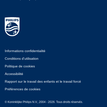
Informations confidentialité
Conditions d'utilisation
Politique de cookies
Accessibilité
Rapport sur le travail des enfants et le travail forcé
Préférences de cookies
© Koninklijke Philips N.V., 2004 - 2026. Tous droits réservés.