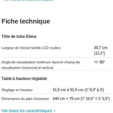
Fiche technique
Tête de tube Eleva
30,7 cm
Largeur de l’écran tactile LCD couleur
(12,1”)
+/- 80°
Angle de visualisation minimum dans le champ de
visualisation horizontal et vertical
Table à hauteur réglable
51,5 cm à 91,5 cm (1' 8,3" à 3')
Réglage en hauteur
240 cm × 75 cm (7' 10,5" × 2' 5,5")
Dimensions du plan d’examen
Voir toutes les caractéristiques