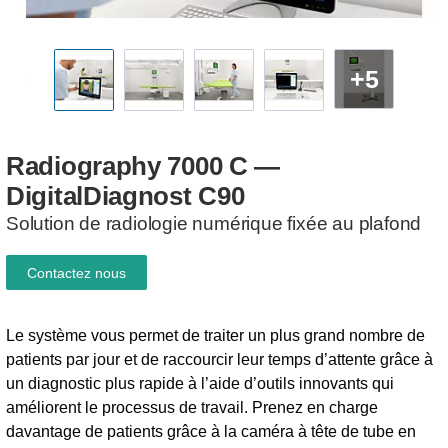
+5
Radiography
7000
C
—
DigitalDiagnost
C90
Solution de radiologie numérique fixée au plafond
Contactez nous
Le système vous permet de traiter un plus grand nombre de
patients par jour et de raccourcir leur temps d’attente grâce à
un diagnostic plus rapide à l’aide d’outils innovants qui
améliorent le processus de travail. Prenez en charge
davantage de patients grâce à la caméra à tête de tube en