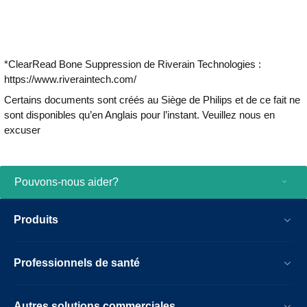
*ClearRead Bone Suppression de Riverain Technologies :
https://www.riveraintech.com/
Certains documents sont créés au Siège de Philips et de ce fait ne
sont disponibles qu’en Anglais pour l’instant. Veuillez nous en
excuser
Pouvons-nous aider?
Produits
Professionnels de santé
Autres solutions commerciales