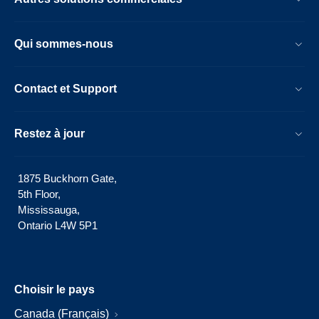
Qui sommes-nous
Contact et Support
Restez à jour
1875 Buckhorn Gate,
5th Floor,
Mississauga,
Ontario L4W 5P1
Choisir le pays
Canada (Français)