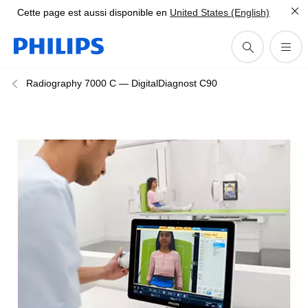
Cette page est aussi disponible en
United States (English)
Radiography 7000 C — DigitalDiagnost C90