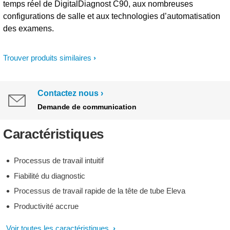
temps réel de DigitalDiagnost C90, aux nombreuses
configurations de salle et aux technologies d’automatisation
des examens.
Trouver produits similaires
Contactez nous
Demande de communication
Caractéristiques
Processus de travail intuitif
Fiabilité du diagnostic
Processus de travail rapide de la tête de tube Eleva
Productivité accrue
Voir toutes les caractéristiques