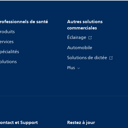
rofessionnels de santé
Autres solutions
commerciales
roduits
Éclairage
ervices
Automobile
pécialités
Solutions de dictée
olutions
Plus
ontact et Support
Restez à jour