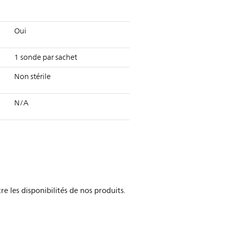
Oui
1 sonde par sachet
Non stérile
N/A
re les disponibilités de nos produits.