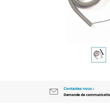
Contactez nous
Demande de communicati