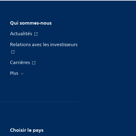
Qui sommes-nous
Actualités
Relations avec les investisseurs
Carrières
Plus
Choisir le pays