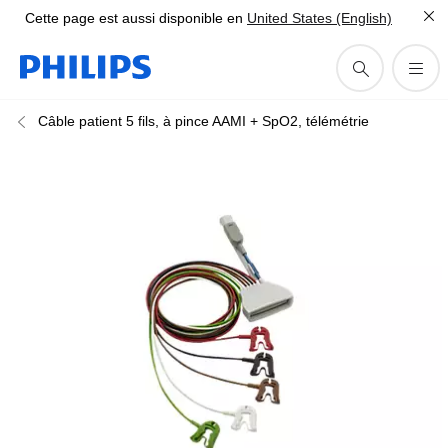
Cette page est aussi disponible en
United States (English)
Câble patient 5 fils, à pince AAMI + SpO2, télémétrie