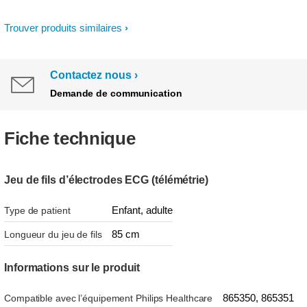
Trouver produits similaires
Contactez nous
Demande de communication
Fiche technique
Jeu de fils d’électrodes ECG (télémétrie)
Enfant, adulte
Type de patient
85 cm
Longueur du jeu de fils
Informations sur le produit
865350, 865351
Compatible avec l’équipement Philips Healthcare