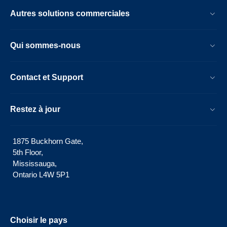
Autres solutions commerciales
Qui sommes-nous
Contact et Support
Restez à jour
1875 Buckhorn Gate,
5th Floor,
Mississauga,
Ontario L4W 5P1
Choisir le pays