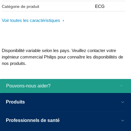
ECG
Catégorie de produit
Voir toutes les caractéristiques
Disponibilité variable selon les pays. Veuillez contacter votre
ingénieur commercial Philips pour connaître les disponibilités de
nos produits.
Pouvons-nous aider?
Produits
Professionnels de santé