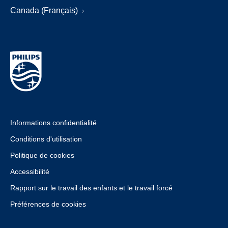
Canada (Français)
Informations confidentialité
Conditions d'utilisation
Politique de cookies
Accessibilité
Rapport sur le travail des enfants et le travail forcé
Préférences de cookies