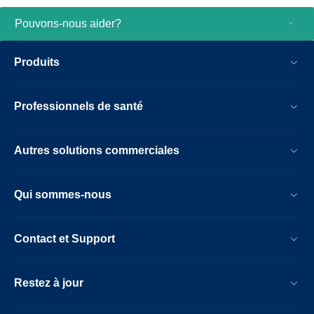
Pouvons-nous aider?
Produits
Professionnels de santé
Autres solutions commerciales
Qui sommes-nous
Contact et Support
Restez à jour