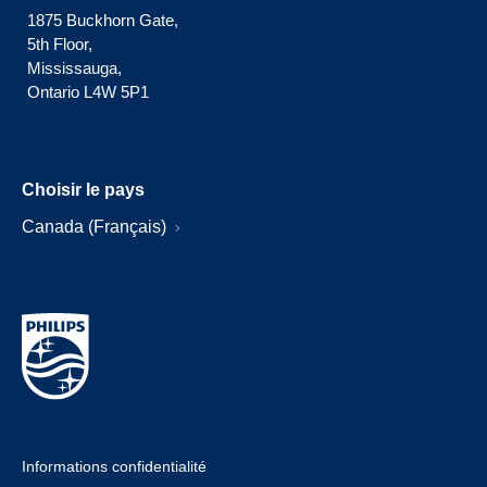
1875 Buckhorn Gate,
5th Floor,
Mississauga,
Ontario L4W 5P1
Choisir le pays
Canada (Français)
Informations confidentialité