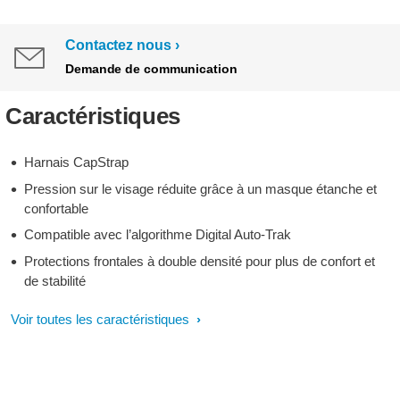
Contactez nous
Demande de communication
Caractéristiques
Harnais CapStrap
Pression sur le visage réduite grâce à un masque étanche et
confortable
Compatible avec l’algorithme Digital Auto-Trak
Protections frontales à double densité pour plus de confort et
de stabilité
Voir toutes les caractéristiques