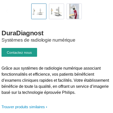
DuraDiagnost
Systèmes de radiologie numérique
Contactez nous
Grâce aux systèmes de radiologie numérique associant
fonctionnalités et efficience, vos patients bénéficient
d’examens cliniques rapides et facilités. Votre établissement
bénéficie de toute la qualité, en offrant un service d’imagerie
basé sur la technologie éprouvée Philips.
Trouver produits similaires