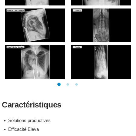
Caractéristiques
Solutions productives
Efficacité Eleva