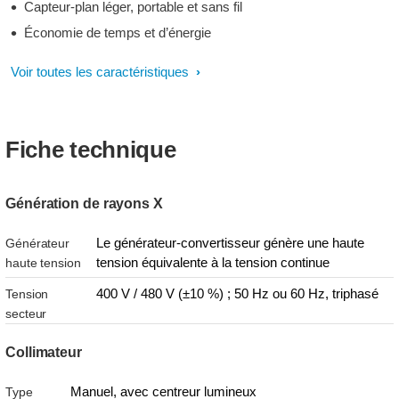
Capteur-plan léger, portable et sans fil
Économie de temps et d’énergie
Voir toutes les caractéristiques
Fiche technique
Génération de rayons X
Le générateur-convertisseur génère une haute
Générateur
tension équivalente à la tension continue
haute tension
400 V / 480 V (±10 %) ; 50 Hz ou 60 Hz, triphasé
Tension
secteur
Collimateur
Manuel, avec centreur lumineux
Type