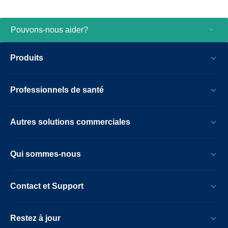
Pouvons-nous aider?
Produits
Professionnels de santé
Autres solutions commerciales
Qui sommes-nous
Contact et Support
Restez à jour