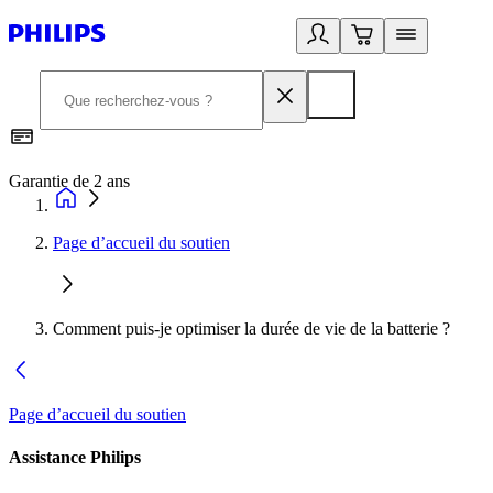
Garantie de 2 ans
C
Page d’accueil du soutien
Comment puis-je optimiser la durée de vie de la batterie ?
Page d’accueil du soutien
Assistance Philips