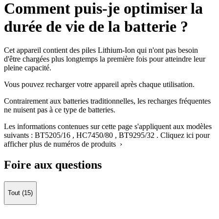
Comment puis-je optimiser la
durée de vie de la batterie ?
Cet appareil contient des piles Lithium-Ion qui n'ont pas besoin
d'être chargées plus longtemps la première fois pour atteindre leur
pleine capacité.
Vous pouvez recharger votre appareil après chaque utilisation.
Contrairement aux batteries traditionnelles, les recharges fréquentes
ne nuisent pas à ce type de batteries.
Les informations contenues sur cette page s'appliquent aux modèles
suivants :
BT5205/16
,
HC7450/80
,
BT9295/32
.
Cliquez ici pour
afficher plus de numéros de produits ›
Foire aux questions
Tout (15)