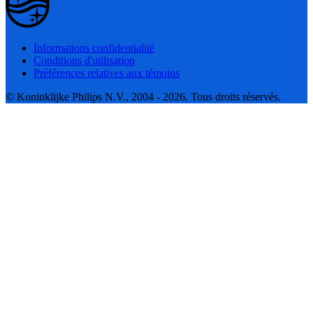
Informations confidentialité
Conditions d'utilisation
Préférences relatives aux témoins
© Koninklijke Philips N.V., 2004 - 2026. Tous droits réservés.