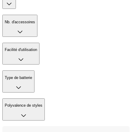
Nb. d'accessoires
Facilité d'utilisation
Type de batterie
Polyvalence de styles