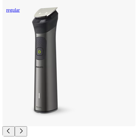
regular