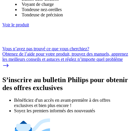
Voyant de charge
Tondeuse nez-oreilles
Tondeuse de précision
Voir le produit
Vous n’avez pas trouvé ce que vous cherchiez?
Obtenez de l’aide pour votre produit, trouvez des manuels, apprenez
les meilleurs conseils et astuces et réglez n’importe quel problème
S’inscrire au bulletin Philips pour obtenir
des offres exclusives
Bénéficiez d'un accès en avant-première à des offres
exclusives et bien plus encore !
Soyez les premiers informés des nouveautés