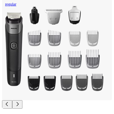
regular