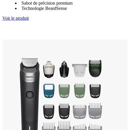
Sabot de précision premium
Technologie BeardSense
Voir le produit