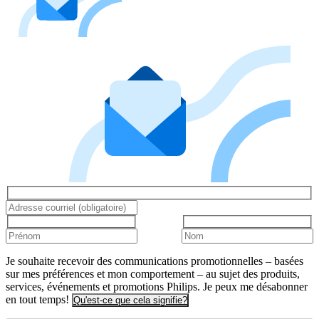
Je souhaite recevoir des communications promotionnelles – basées
sur mes préférences et mon comportement – au sujet des produits,
services, événements et promotions Philips. Je peux me désabonner
en tout temps!
Qu'est-ce que cela signifie?