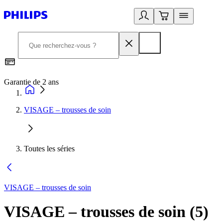
Garantie de 2 ans
C
VISAGE – trousses de soin
Toutes les séries
VISAGE – trousses de soin
VISAGE – trousses de soin
(
5
)