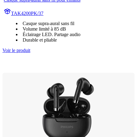
TAK4200PK/37
Casque supra-aural sans fil
Volume limité à 85 dB
Éclairage LED. Partage audio
Durable et pliable
Voir le produit