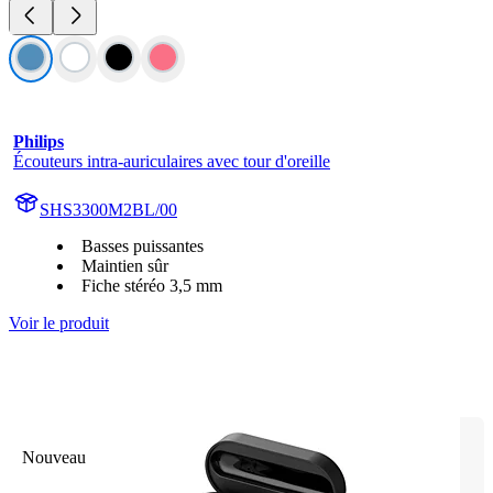
Philips
Écouteurs intra-auriculaires avec tour d'oreille
SHS3300M2BL/00
Basses puissantes
Maintien sûr
Fiche stéréo 3,5 mm
Voir le produit
Nouveau