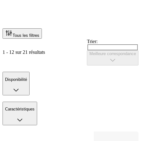
Tous les filtres
Trier:
1 - 12 sur 21 résultats
Meilleure correspondance
Disponibilité
Caractéristiques