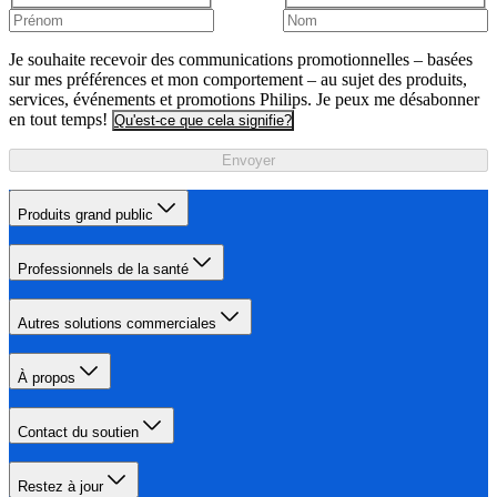
Je souhaite recevoir des communications promotionnelles – basées
sur mes préférences et mon comportement – au sujet des produits,
services, événements et promotions Philips. Je peux me désabonner
en tout temps!
Qu'est-ce que cela signifie?
Envoyer
Produits grand public
Professionnels de la santé
Autres solutions commerciales
À propos
Contact du soutien
Restez à jour