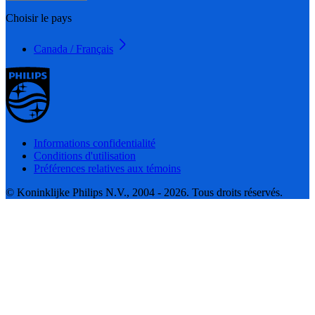
Choisir le pays
Canada / Français
Informations confidentialité
Conditions d'utilisation
Préférences relatives aux témoins
© Koninklijke Philips N.V., 2004 - 2026. Tous droits réservés.