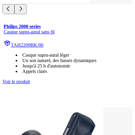
Philips 2000 series
Casque supra-aural sans fil
TAH2209BK/00
Casque supra-aural léger
Un son naturel, des basses dynamiques
Jusqu'à 25 h d'autonomie
Appels clairs
Voir le produit