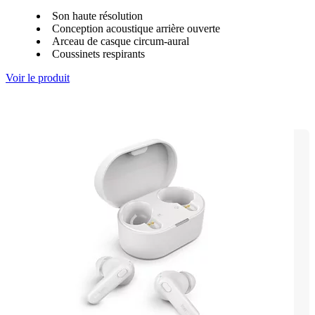
Son haute résolution
Conception acoustique arrière ouverte
Arceau de casque circum-aural
Coussinets respirants
Voir le produit