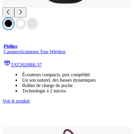
Philips
Casques/écouteurs True Wireless
TAT2020BK/37
Écouteurs compacts, prix compétitif
Un son naturel, des basses dynamiques
Boîtier de charge de poche
Technologie à 2 micros
Voir le produit