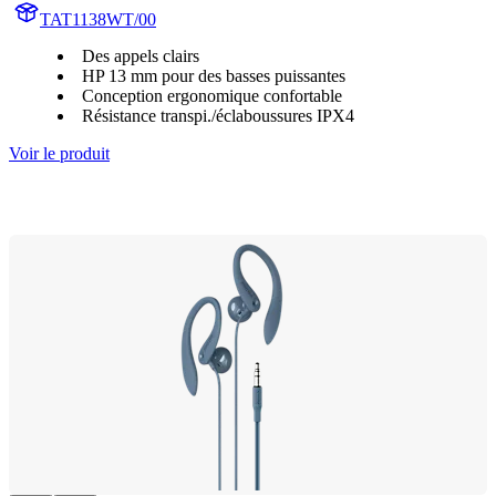
TAT1138WT/00
Des appels clairs
HP 13 mm pour des basses puissantes
Conception ergonomique confortable
Résistance transpi./éclaboussures IPX4
Voir le produit