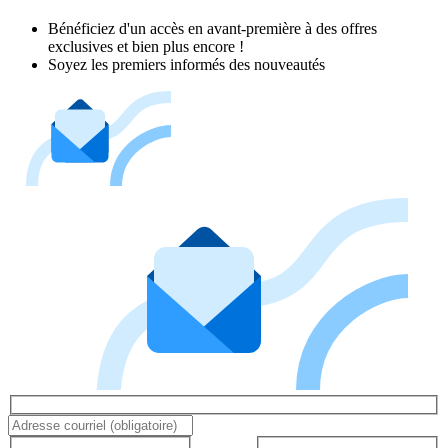
Bénéficiez d'un accès en avant-première à des offres
exclusives et bien plus encore !
Soyez les premiers informés des nouveautés