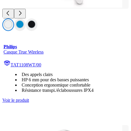
Philips
Casque True Wireless
TAT1108WT/00
Des appels clairs
HP 6 mm pour des basses puissantes
Conception ergonomique confortable
Résistance transpi./éclaboussures IPX4
Voir le produit