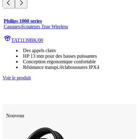
Philips 1000 series
Casques/écouteurs True Wireless
TAT1139BK/00
Des appels clairs
HP 13 mm pour des basses puissantes
Conception ergonomique confortable
Résistance transpi./éclaboussures IPX4
Voir le produit
Nouveau