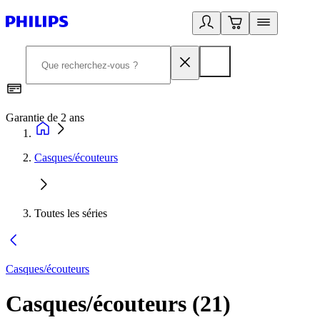
Garantie de 2 ans
C
Casques/écouteurs
Toutes les séries
Casques/écouteurs
Casques/écouteurs
(
21
)