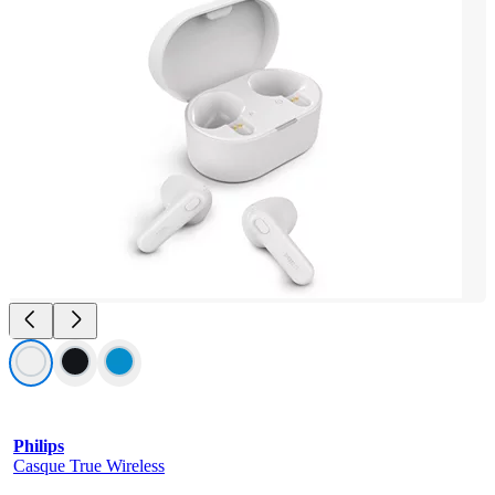
Philips
Casque True Wireless