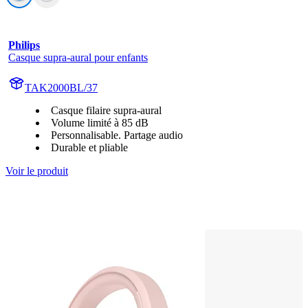
Philips
Casque supra-aural pour enfants
TAK2000BL/37
Casque filaire supra-aural
Volume limité à 85 dB
Personnalisable. Partage audio
Durable et pliable
Voir le produit