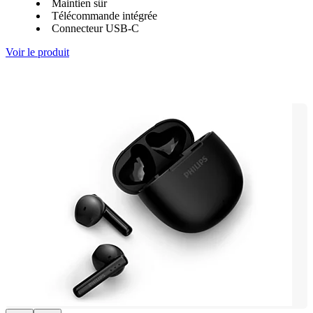
Maintien sûr
Télécommande intégrée
Connecteur USB-C
Voir le produit