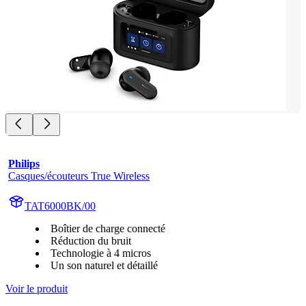
Philips
Casques/écouteurs True Wireless
TAT6000BK/00
Boîtier de charge connecté
Réduction du bruit
Technologie à 4 micros
Un son naturel et détaillé
Voir le produit