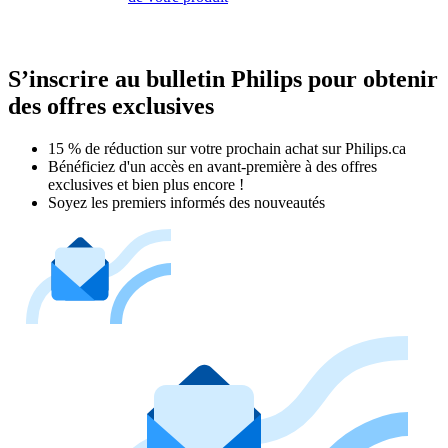
S’inscrire au bulletin Philips pour obtenir
des offres exclusives
15 % de réduction sur votre prochain achat sur Philips.ca​
Bénéficiez d'un accès en avant-première à des offres
exclusives et bien plus encore !
Soyez les premiers informés des nouveautés