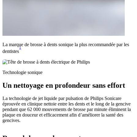
La marque de brosse à dents sonique la plus recommandée par les
1
dentistes
Technologie sonique
Un nettoyage en profondeur sans effort
La technologie de jet liquide par pulsation de Philips Sonicare
éprouvée en clinique nettoie entre les dents et le long de la gencive
pendant que 62 000 mouvements de brosse par minute éliminent la
plaque en douceur et efficacement afin d’améliorer la santé des
gencives.