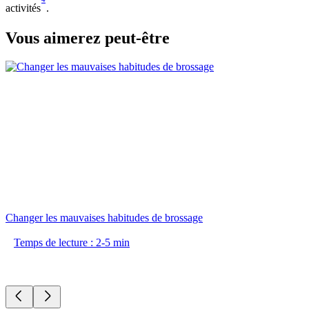
activités
.​
Vous aimerez peut-être
Changer les mauvaises habitudes de brossage
Temps de lecture : 2-5 min