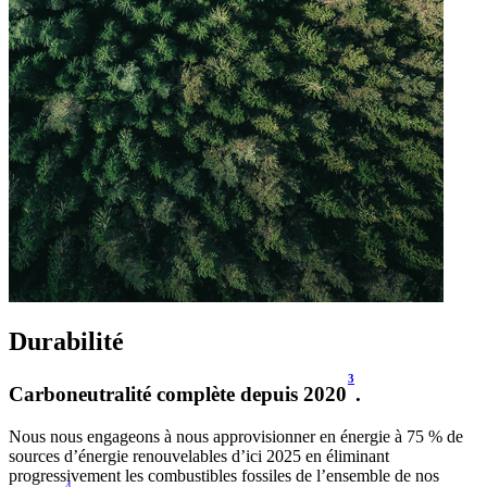
Durabilité
3
Carboneutralité complète depuis 2020
.
Nous nous engageons à nous approvisionner en énergie à 75 % de
sources d’énergie renouvelables d’ici 2025 en éliminant
progressivement les combustibles fossiles de l’ensemble de nos
4