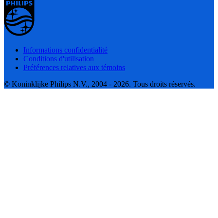
Informations confidentialité
Conditions d'utilisation
Préférences relatives aux témoins
© Koninklijke Philips N.V., 2004 - 2026. Tous droits réservés.