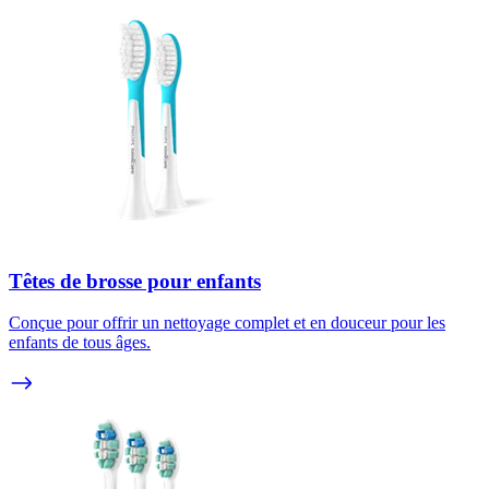
Têtes de brosse pour enfants
Conçue pour offrir un nettoyage complet et en douceur pour les
enfants de tous âges.