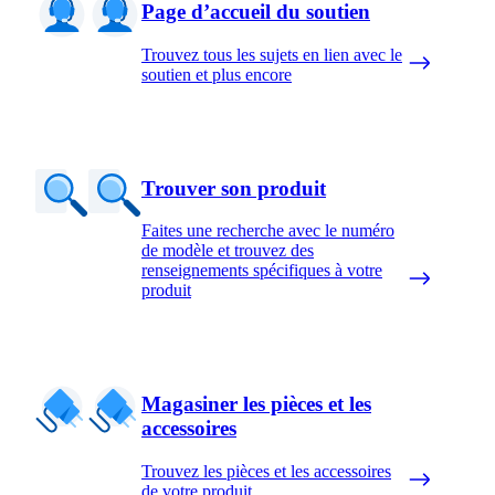
Page d’accueil du soutien
Trouvez tous les sujets en lien avec le
soutien et plus encore
Trouver son produit
Faites une recherche avec le numéro
de modèle et trouvez des
renseignements spécifiques à votre
produit
Magasiner les pièces et les
accessoires
Trouvez les pièces et les accessoires
de votre produit