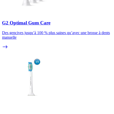
G2 Optimal Gum Care
Des gencives jusqu’à 100 % plus saines qu’avec une brosse à dents
manuelle