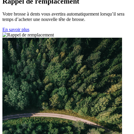
Rappel de remplacement
Votre brosse à dents vous avertira automatiquement lorsqu’il sera
temps d’acheter une nouvelle tête de brosse.
En savoir plus