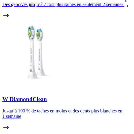
3
Des gencives jusqu’à 7 fois plus saines en seulement 2 semaines
.
W DiamondClean
Jusqu’à 100 % de taches en moins et des dents plus blanches en
1 semaine