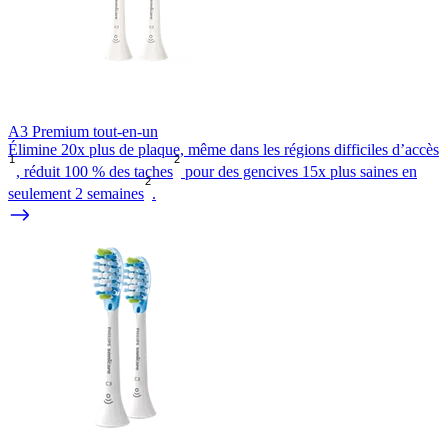
A3 Premium tout-en-un
Élimine 20x plus de plaque, même dans les régions difficiles d’accès
1
2
, réduit 100 % des taches
pour des gencives 15x plus saines en
2
seulement 2 semaines
.