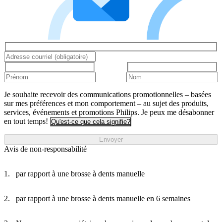
Je souhaite recevoir des communications promotionnelles – basées
sur mes préférences et mon comportement – au sujet des produits,
services, événements et promotions Philips. Je peux me désabonner
en tout temps!
Qu'est-ce que cela signifie?
Envoyer
Avis de non-responsabilité
par rapport à une brosse à dents manuelle
par rapport à une brosse à dents manuelle en 6 semaines