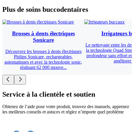
Plus de soins buccodentaires
Brosses à dents électriques
Irrigateurs 
Sonicare
Le nettoyage entre les de
la technologie Quad Str
Découvrez les brosses à dents électriques
profondeur sans effort en
Philips Sonicare, rechargeables,
améliorer l
automatiques et avec la technologie sonic,
réalisant 62 000 mouve...
Service à la clientèle et soutien
Obtenez de l’aide pour votre produit, trouvez des manuels, apprenez
les meilleurs conseils et astuces et réglez n’importe quel problème