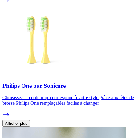
Philips One par Sonicare
Choisissez la couleur qui correspond à votre style grâce aux têtes de
brosse Philips One remplaçables faciles à changer.
Afficher plus