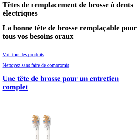
Têtes de remplacement de brosse à dents
électriques
La bonne tête de brosse remplaçable pour
tous vos besoins oraux
Voir tous les produits
Nettoyez sans faire de compromis
Une tête de brosse pour un entretien
complet