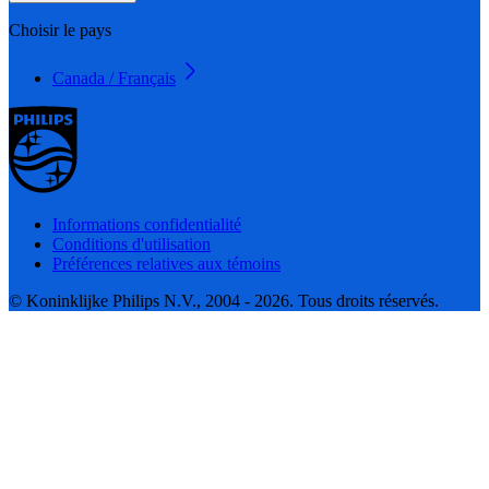
Choisir le pays
Canada / Français
Informations confidentialité
Conditions d'utilisation
Préférences relatives aux témoins
© Koninklijke Philips N.V., 2004 - 2026. Tous droits réservés.