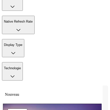
Native Refresh Rate
Display Type
Technologie
Nouveau