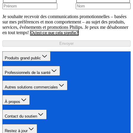
Je souhaite recevoir des communications promotionnelles – basées
sur mes préférences et mon comportement – au sujet des produits,
services, événements et promotions Philips. Je peux me désabonner
en tout temps!
Qu'est-ce que cela signifie?
Envoyer
Produits grand public
Professionnels de la santé
Autres solutions commerciales
À propos
Contact du soutien
Restez à jour