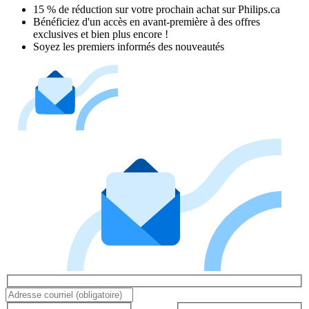
15 % de réduction sur votre prochain achat sur Philips.ca​
Bénéficiez d'un accès en avant-première à des offres
exclusives et bien plus encore !
Soyez les premiers informés des nouveautés