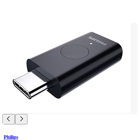
Philips