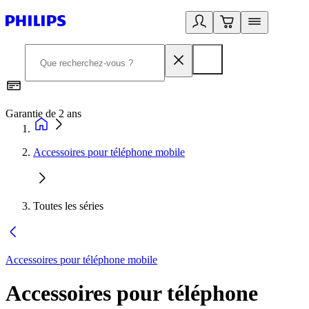
Garantie de 2 ans
C
Accessoires pour téléphone mobile
Toutes les séries
Accessoires pour téléphone mobile
Accessoires pour téléphone