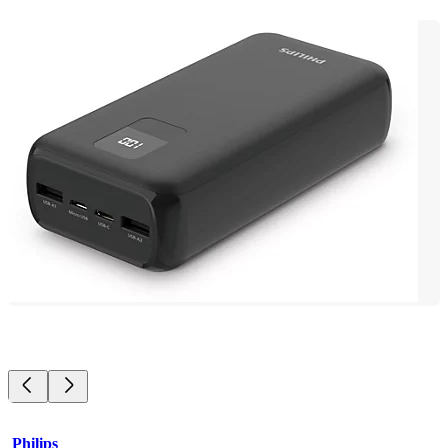
Philips