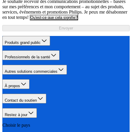
Je souhaite recevoir des communications promotionnelles – basées
sur mes préférences et mon comportement – au sujet des produits,
services, événements et promotions Philips. Je peux me désabonner
en tout temps!
Qu'est-ce que cela signifie?
Envoyer
Produits grand public
Professionnels de la santé
Autres solutions commerciales
À propos
Contact du soutien
Restez à jour
Choisir le pays