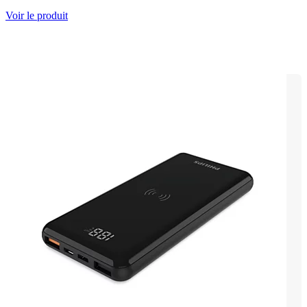
Voir le produit