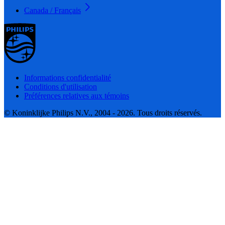
Canada / Français
Informations confidentialité
Conditions d'utilisation
Préférences relatives aux témoins
© Koninklijke Philips N.V., 2004 - 2026. Tous droits réservés.