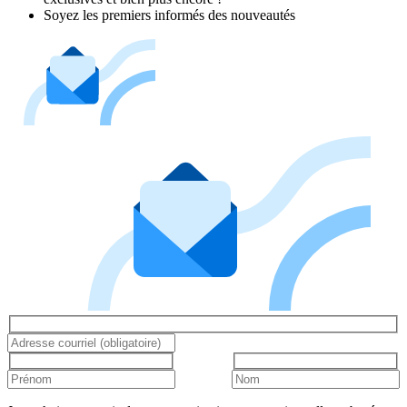
Soyez les premiers informés des nouveautés