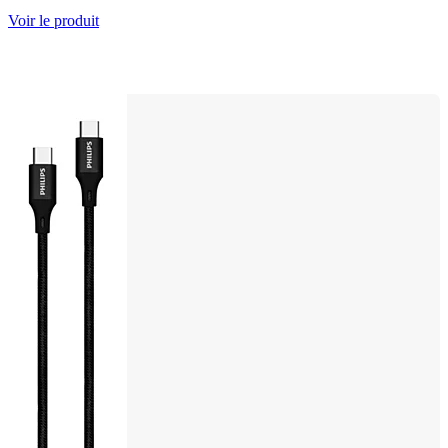
Voir le produit