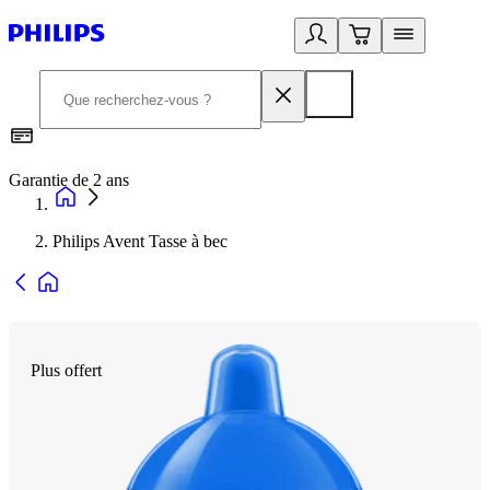
Garantie de 2 ans
C
Philips Avent Tasse à bec
Plus offert