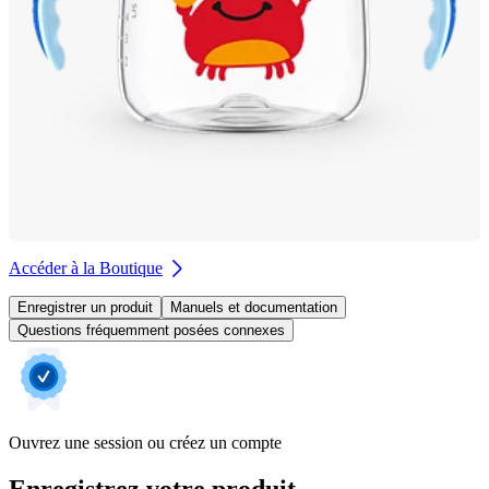
Accéder à la Boutique
Enregistrer un produit
Manuels et documentation
Questions fréquemment posées connexes
Ouvrez une session ou créez un compte
Enregistrez votre produit