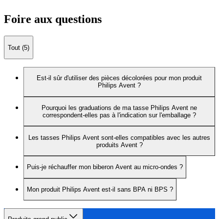
Foire aux questions
Tout (5)
Est-il sûr d'utiliser des pièces décolorées pour mon produit
Philips Avent ?
Pourquoi les graduations de ma tasse Philips Avent ne
correspondent-elles pas à l'indication sur l'emballage ?
Les tasses Philips Avent sont-elles compatibles avec les autres
produits Avent ?
Puis-je réchauffer mon biberon Avent au micro-ondes ?
Mon produit Philips Avent est-il sans BPA ni BPS ?