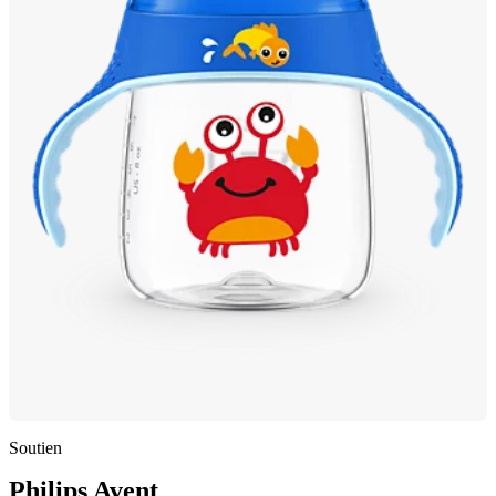
Soutien
Philips Avent