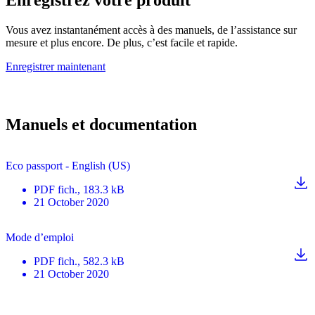
Vous avez instantanément accès à des manuels, de l’assistance sur
mesure et plus encore. De plus, c’est facile et rapide.
Enregistrer maintenant
Manuels et documentation
Eco passport - English (US)
PDF
fich.
, 183.3 kB
21 October 2020
Mode d’emploi
PDF
fich.
, 582.3 kB
21 October 2020