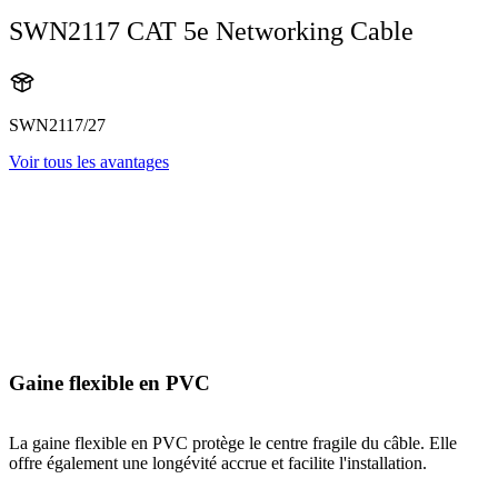
SWN2117 CAT 5e Networking Cable
SWN2117/27
Voir tous les avantages
Gaine flexible en PVC
La gaine flexible en PVC protège le centre fragile du câble. Elle
offre également une longévité accrue et facilite l'installation.