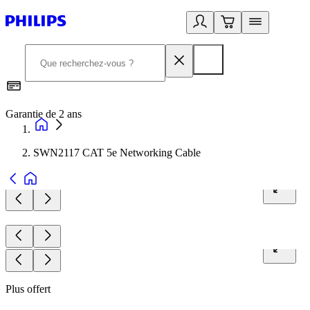
Garantie de 2 ans
C
SWN2117 CAT 5e Networking Cable
Plus offert