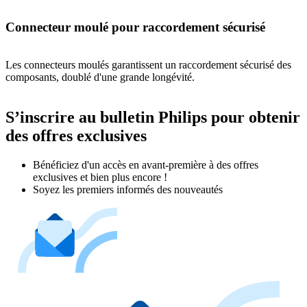
Connecteur moulé pour raccordement sécurisé
Les connecteurs moulés garantissent un raccordement sécurisé des
composants, doublé d'une grande longévité.
S’inscrire au bulletin Philips pour obtenir
des offres exclusives
Bénéficiez d'un accès en avant-première à des offres
exclusives et bien plus encore !
Soyez les premiers informés des nouveautés