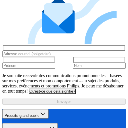
Je souhaite recevoir des communications promotionnelles – basées
sur mes préférences et mon comportement – au sujet des produits,
services, événements et promotions Philips. Je peux me désabonner
en tout temps!
Qu'est-ce que cela signifie?
Envoyer
Produits grand public