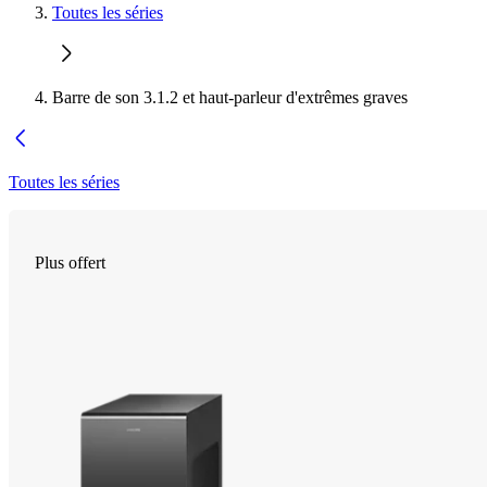
Toutes les séries
Barre de son 3.1.2 et haut-parleur d'extrêmes graves
Toutes les séries
Plus offert