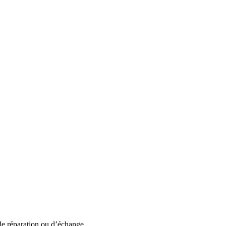
de réparation ou d’échange