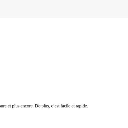
e et plus encore. De plus, c’est facile et rapide.