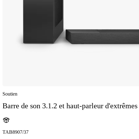
Soutien
Barre de son 3.1.2 et haut-parleur d'extrêmes
TAB8907/37