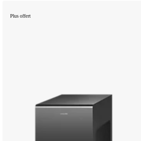
Plus offert