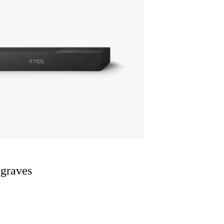
 graves