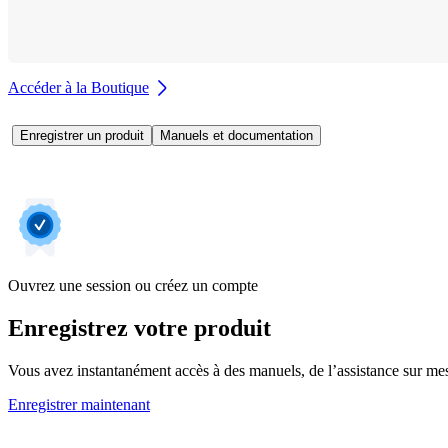
Accéder à la Boutique
Enregistrer un produit
Manuels et documentation
Ouvrez une session ou créez un compte
Enregistrez votre produit
Vous avez instantanément accès à des manuels, de l’assistance sur mesur
Enregistrer maintenant