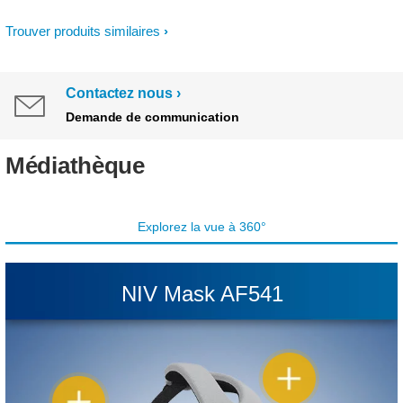
Trouver produits similaires
Contactez nous
Demande de communication
Médiathèque
Explorez la vue à 360°
NIV Mask AF541