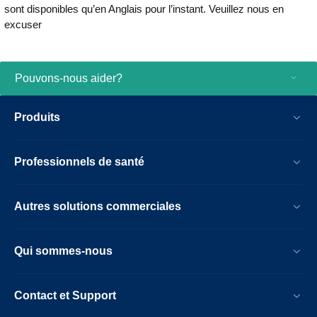
sont disponibles qu’en Anglais pour l’instant. Veuillez nous en
excuser
Pouvons-nous aider?
Produits
Professionnels de santé
Autres solutions commerciales
Qui sommes-nous
Contact et Support