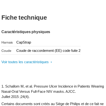
Fiche technique
Caractéristiques physiques
CapStrap
Harnais
Coude de raccordement (EE) code fuite 2
Coude
Voir toutes les caractéristiques
1. Schallom M, et al. Pressure Ulcer Incidence in Patients Wearing
Nasal-Oral Versus Full-Face NIV masks. AJCC.
Juillet 2015 ;24(4).
Certains documents sont créés au Siège de Philips et de ce fait ne