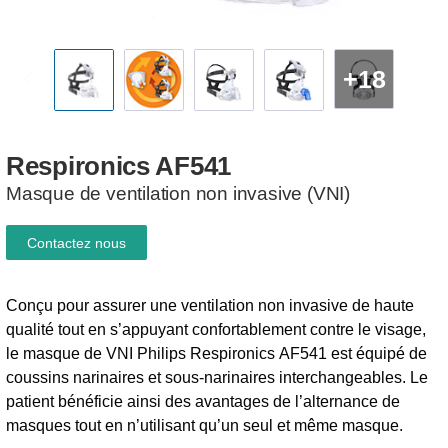
+18
Respironics
AF541
Masque de ventilation non invasive (VNI)
Contactez nous
Conçu pour assurer une ventilation non invasive de haute
qualité tout en s’appuyant confortablement contre le visage,
le masque de VNI Philips Respironics AF541 est équipé de
coussins narinaires et sous-narinaires interchangeables. Le
patient bénéficie ainsi des avantages de l’alternance de
masques tout en n’utilisant qu’un seul et même masque.