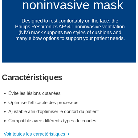
noninvasive mask
Designed to rest comfortably on the face, the
Philips Respironics AF541 noninvasive ventilation
(NIV) mask supports two styles of cushions and
many elbow options to support your patient needs.
Caractéristiques
Évite les lésions cutanées
Optimise l’efficacité des processus
Ajustable afin d'optimiser le confort du patient
Compatible avec différents types de coudes
Voir toutes les caractéristiques