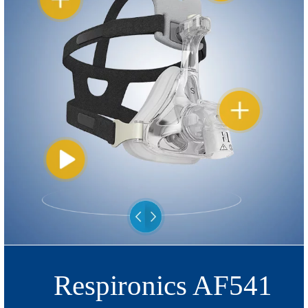
Respironics AF541