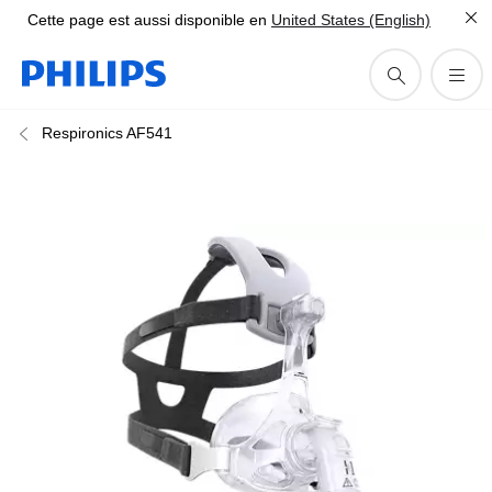
Cette page est aussi disponible en
United States (English)
Respironics AF541