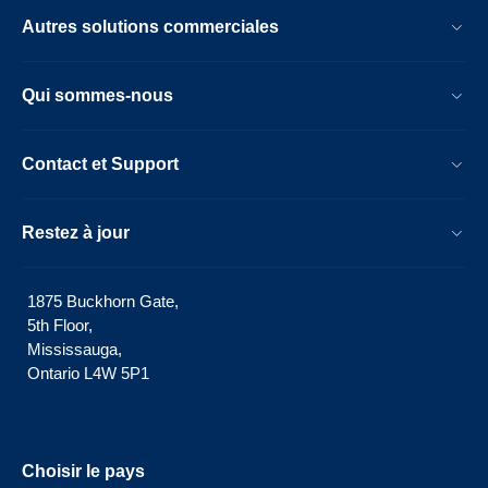
Autres solutions commerciales
Qui sommes-nous
Contact et Support
Restez à jour
1875 Buckhorn Gate,
5th Floor,
Mississauga,
Ontario L4W 5P1
Choisir le pays