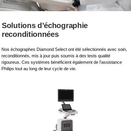
Solutions d’échographie
reconditionnées
Nos échographes Diamond Select ont été sélectionnés avec soin,
reconditionnés, mis à jour puis soumis à des tests qualité
rigoureux. Ces systèmes bénéficient également de l’assistance
Philips tout au long de leur cycle de vie.