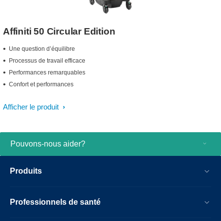
Affiniti 50 Circular Edition
Une question d’équilibre
Processus de travail efficace
Performances remarquables
Confort et performances
Afficher le produit
Pouvons-nous aider?
Produits
Professionnels de santé