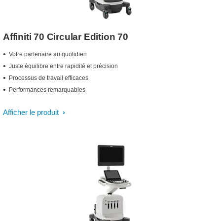
Affiniti 70 Circular Edition 70
Votre partenaire au quotidien
Juste équilibre entre rapidité et précision
Processus de travail efficaces
Performances remarquables
Afficher le produit