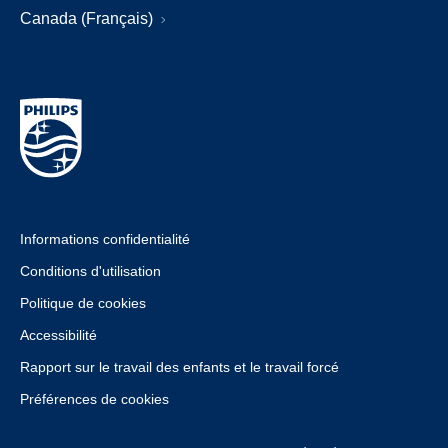
Canada (Français)
Informations confidentialité
Conditions d'utilisation
Politique de cookies
Accessibilité
Rapport sur le travail des enfants et le travail forcé
Préférences de cookies