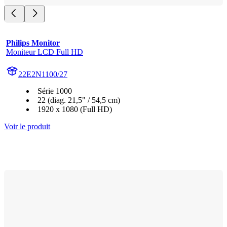
Philips Monitor
Moniteur LCD Full HD
22E2N1100/27
Série 1000
22 (diag. 21,5" / 54,5 cm)
1920 x 1080 (Full HD)
Voir le produit