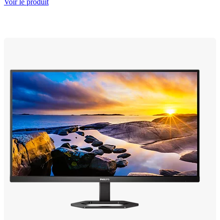
Voir le produit