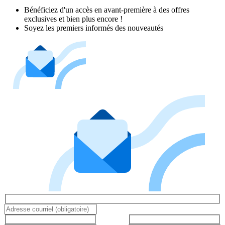
Bénéficiez d'un accès en avant-première à des offres
exclusives et bien plus encore !
Soyez les premiers informés des nouveautés