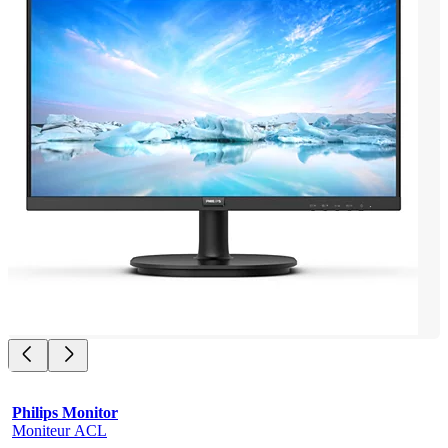
Philips Monitor
Moniteur ACL