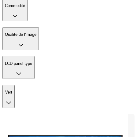
Commodité
Qualité de l'image
LCD panel type
Vert