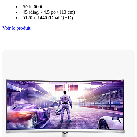
Série 6000
45 (diag. 44,5 po / 113 cm)
5120 x 1440 (Dual QHD)
Voir le produit