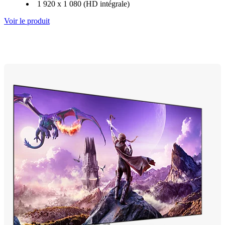
1 920 x 1 080 (HD intégrale)
Voir le produit