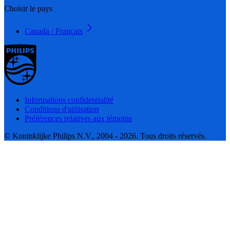
Choisir le pays
Canada / Français
Informations confidentialité
Conditions d'utilisation
Préférences relatives aux témoins
© Koninklijke Philips N.V., 2004 - 2026. Tous droits réservés.