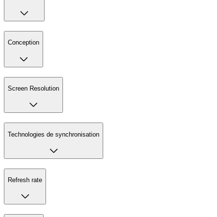
Conception
Screen Resolution
Technologies de synchronisation
Refresh rate