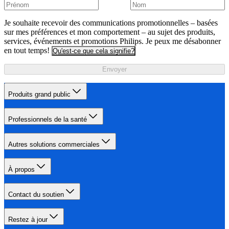
Je souhaite recevoir des communications promotionnelles – basées
sur mes préférences et mon comportement – au sujet des produits,
services, événements et promotions Philips. Je peux me désabonner
en tout temps!
Qu'est-ce que cela signifie?
Envoyer
Produits grand public
Professionnels de la santé
Autres solutions commerciales
À propos
Contact du soutien
Restez à jour