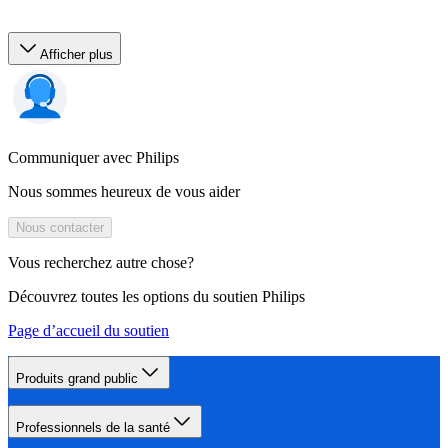
Afficher plus
Communiquer avec Philips
Nous sommes heureux de vous aider
Nous contacter
Vous recherchez autre chose?
Découvrez toutes les options du soutien Philips
Page d’accueil du soutien
Produits grand public
Professionnels de la santé