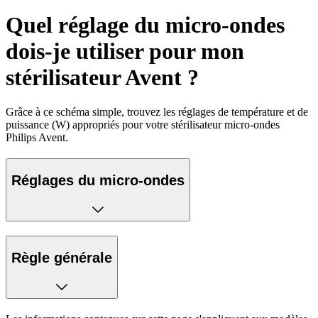
Quel réglage du micro-ondes
dois-je utiliser pour mon
stérilisateur Avent ?
Grâce à ce schéma simple, trouvez les réglages de température et de
puissance (W) appropriés pour votre stérilisateur micro-ondes
Philips Avent.
Réglages du micro-ondes
Règle générale