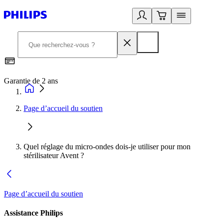
Garantie de 2 ans
C
Page d’accueil du soutien
Quel réglage du micro-ondes dois-je utiliser pour mon
stérilisateur Avent ?
Page d’accueil du soutien
Assistance Philips